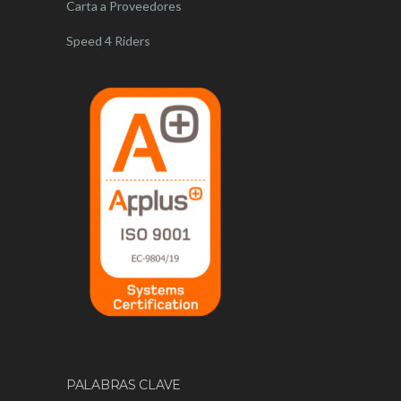
Carta a Proveedores
Speed 4 Riders
PALABRAS CLAVE