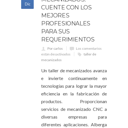
Dic
CUENTE CON LOS
MEJORES
PROFESIONALES
PARA SUS
REQUERIMIENTOS
Por carlos
Los comentarios
están desactivados
taller de
mecanizados
Un taller de mecanizados avanza
e invierte continuamente en
tecnologías para lograr la mayor
eficiencia en la fabricación de
productos. Proporcionan
servicios de mecanizado CNC a
diversas empresas para
diferentes aplicaciones. Alberga