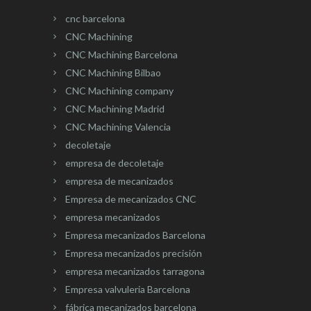
cnc barcelona
CNC Machining
CNC Machining Barcelona
CNC Machining Bilbao
CNC Machining company
CNC Machining Madrid
CNC Machining Valencia
decoletaje
empresa de decoletaje
empresa de mecanizados
Empresa de mecanizados CNC
empresa mecanizados
Empresa mecanizados Barcelona
Empresa mecanizados precisión
empresa mecanizados tarragona
Empresa valvuleria Barcelona
fábrica mecanizados barcelona