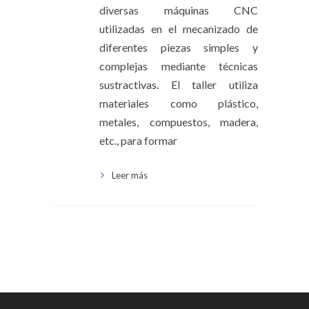
diversas máquinas CNC
utilizadas en el mecanizado de
diferentes piezas simples y
complejas mediante técnicas
sustractivas. El taller utiliza
materiales como plástico,
metales, compuestos, madera,
etc., para formar
Leer más