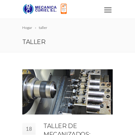
Hogar
taller
TALLER
TALLER DE
18
MECANIZADOS: