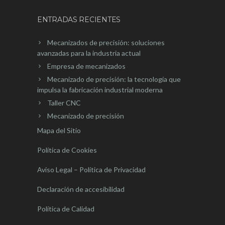
ENTRADAS RECIENTES
Mecanizados de precisión: soluciones
avanzadas para la industria actual
Empresa de mecanizados
Mecanizado de precisión: la tecnología que
impulsa la fabricación industrial moderna
Taller CNC
Mecanizado de precisión
Mapa del Sitio
Política de Cookies
Aviso Legal – Política de Privacidad
Declaración de accesibilidad
Política de Calidad