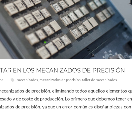
TAR EN LOS MECANIZADOS DE PRECISIÓN
os
mecanizados
,
mecanizados de precisión
,
taller de mecanizados
 mecanizados de precisión, eliminando todos aquellos elementos q
fresado y de coste de producción. Lo primero que debemos tener en
nizados de precisión, ya que un error común es diseñar piezas con