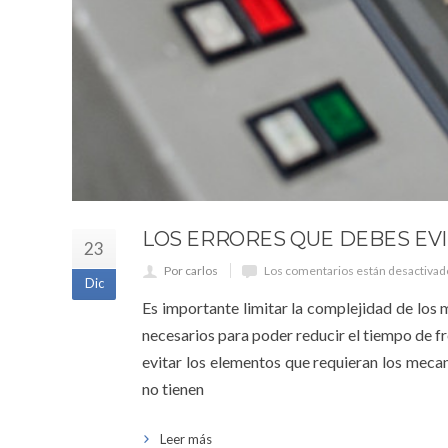
LOS ERRORES QUE DEBES EVI
23
Por carlos
Los comentarios están desactivad
Dic
Es importante limitar la complejidad de los
necesarios para poder reducir el tiempo de 
evitar los elementos que requieran los meca
no tienen
Leer más