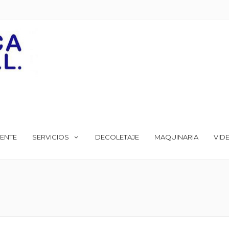
ENTE
SERVICIOS
DECOLETAJE
MAQUINARIA
VID