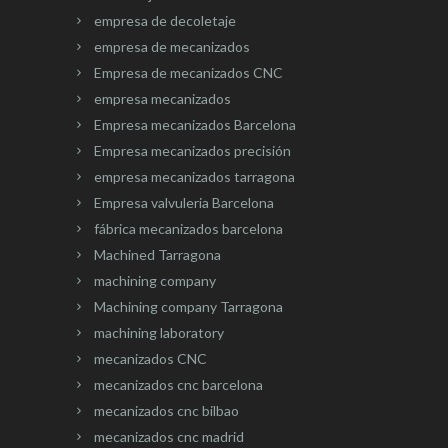
empresa de decoletaje
empresa de mecanizados
Empresa de mecanizados CNC
empresa mecanizados
Empresa mecanizados Barcelona
Empresa mecanizados precisión
empresa mecanizados tarragona
Empresa valvuleria Barcelona
fábrica mecanizados barcelona
Machined Tarragona
machining company
Machining company Tarragona
machining laboratory
mecanizados CNC
mecanizados cnc barcelona
mecanizados cnc bilbao
mecanizados cnc madrid