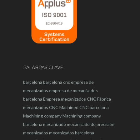
PALABRAS CLAVE
barcelona
barcelona
cnc
empresa de
mecanizados
empresa de mecanizados
barcelona
Empresa mecanizados CNC
Fábrica
mecanizados CNC
Machined CNC barcelona
Machining company
Machining company
barcelona
mecanizado
mecanizado de precisión
mecanizados
mecanizados barcelona