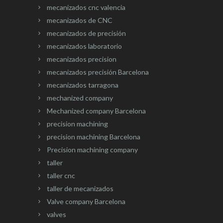
mecanizados cnc valencia
mecanizados de CNC
mecanizados de precisión
mecanizados laboratorio
mecanizados precision
mecanizados precisión Barcelona
mecanizados tarragona
mechanized company
Mechanized company Barcelona
precision machining
precision machining Barcelona
Precision machining company
taller
taller cnc
taller de mecanizados
Valve company Barcelona
valves