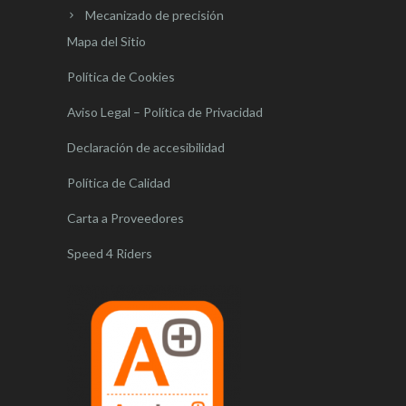
Mecanizado de precisión
Mapa del Sitio
Política de Cookies
Aviso Legal – Política de Privacidad
Declaración de accesibilidad
Política de Calidad
Carta a Proveedores
Speed 4 Riders