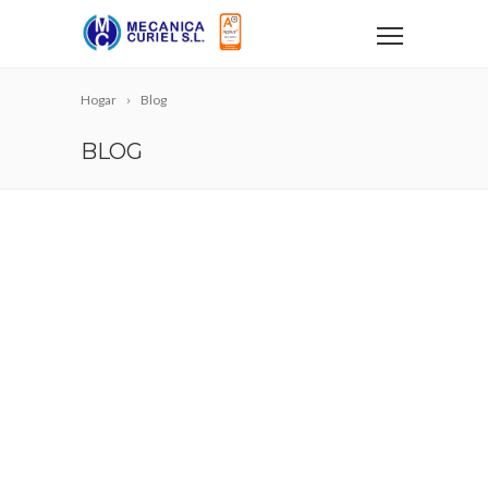
Hogar
Blog
BLOG