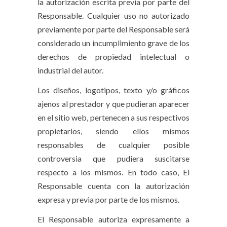
la autorización escrita previa por parte del
Responsable. Cualquier uso no autorizado
previamente por parte del Responsable será
considerado un incumplimiento grave de los
derechos de propiedad intelectual o
industrial del autor.
Los diseños, logotipos, texto y/o gráficos
ajenos al prestador y que pudieran aparecer
en el sitio web, pertenecen a sus respectivos
propietarios, siendo ellos mismos
responsables de cualquier posible
controversia que pudiera suscitarse
respecto a los mismos. En todo caso, El
Responsable cuenta con la autorización
expresa y previa por parte de los mismos.
El Responsable autoriza expresamente a