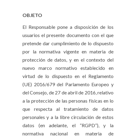
OBJETO
El Responsable pone a disposición de los
usuarios el presente documento con el que
pretende dar cumplimiento de lo dispuesto
por la normativa vigente en materia de
protección de datos, y en el contexto del
nuevo marco normativo establecido en
virtud de lo dispuesto en el Reglamento
(UE) 2016/679 del Parlamento Europeo y
del Consejo, de 27 de abril de 2016, relativo
a la protección de las personas físicas en lo
que respecta al tratamiento de datos
personales y a la libre circulación de estos
datos (en adelante, el “RGPD”), y la
normativa nacional en materia de