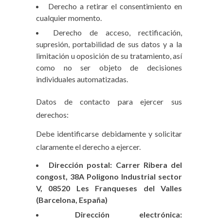
Derecho a retirar el consentimiento en
cualquier momento.
Derecho de acceso, rectificación,
supresión, portabilidad de sus datos y a la
limitación u oposición de su tratamiento, así
como no ser objeto de decisiones
individuales automatizadas.
Datos de contacto para ejercer sus
derechos:
Debe identificarse debidamente y solicitar
claramente el derecho a ejercer.
Dirección postal: Carrer Ribera del
congost, 38A Poligono Industrial sector
V, 08520 Les Franqueses del Valles
(Barcelona, España)
Dirección electrónica: