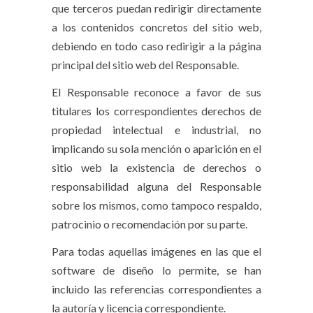
que terceros puedan redirigir directamente
a los contenidos concretos del sitio web,
debiendo en todo caso redirigir a la página
principal del sitio web del Responsable.
El Responsable reconoce a favor de sus
titulares los correspondientes derechos de
propiedad intelectual e industrial, no
implicando su sola mención o aparición en el
sitio web la existencia de derechos o
responsabilidad alguna del Responsable
sobre los mismos, como tampoco respaldo,
patrocinio o recomendación por su parte.
Para todas aquellas imágenes en las que el
software de diseño lo permite, se han
incluido las referencias correspondientes a
la autoría y licencia correspondiente.