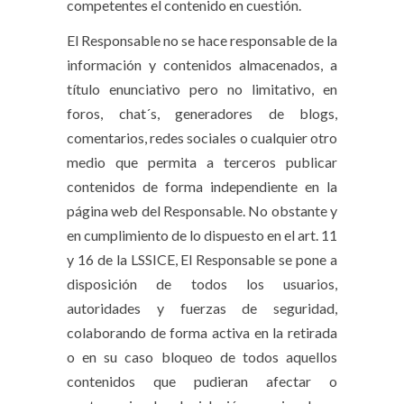
competentes el contenido en cuestión.
El Responsable no se hace responsable de la
información y contenidos almacenados, a
título enunciativo pero no limitativo, en
foros, chat´s, generadores de blogs,
comentarios, redes sociales o cualquier otro
medio que permita a terceros publicar
contenidos de forma independiente en la
página web del Responsable. No obstante y
en cumplimiento de lo dispuesto en el art. 11
y 16 de la LSSICE, El Responsable se pone a
disposición de todos los usuarios,
autoridades y fuerzas de seguridad,
colaborando de forma activa en la retirada
o en su caso bloqueo de todos aquellos
contenidos que pudieran afectar o