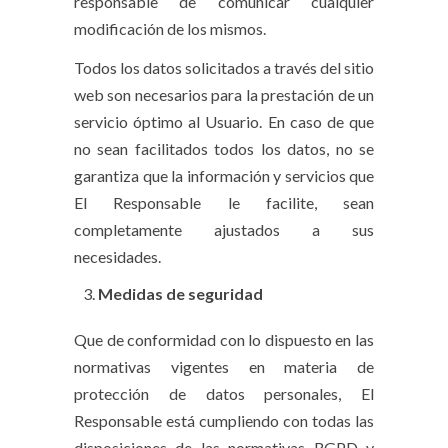
responsable de comunicar cualquier
modificación de los mismos.
Todos los datos solicitados a través del sitio
web son necesarios para la prestación de un
servicio óptimo al Usuario. En caso de que
no sean facilitados todos los datos, no se
garantiza que la información y servicios que
El Responsable le facilite, sean
completamente ajustados a sus
necesidades.
Medidas de seguridad
Que de conformidad con lo dispuesto en las
normativas vigentes en materia de
protección de datos personales, El
Responsable está cumpliendo con todas las
disposiciones de las normativas RGPD y