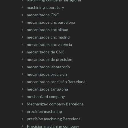
machining laboratory
mecanizados CNC
mecanizados cnc barcelona
mecanizados cnc bilbao
mecanizados cnc madrid
mecanizados cnc valencia
mecanizados de CNC
mecanizados de precisión
mecanizados laboratorio
mecanizados precision
mecanizados precisión Barcelona
mecanizados tarragona
mechanized company
Mechanized company Barcelona
precision machining
precision machining Barcelona
Precision machining company