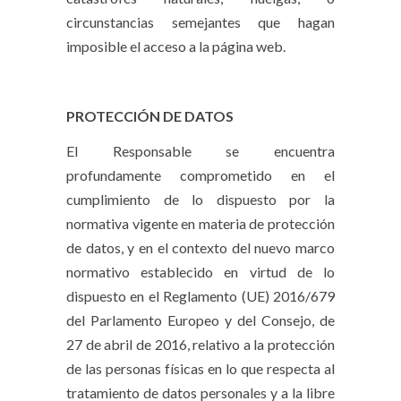
circunstancias semejantes que hagan
imposible el acceso a la página web.
PROTECCIÓN DE DATOS
El Responsable se encuentra
profundamente comprometido en el
cumplimiento de lo dispuesto por la
normativa vigente en materia de protección
de datos, y en el contexto del nuevo marco
normativo establecido en virtud de lo
dispuesto en el Reglamento (UE) 2016/679
del Parlamento Europeo y del Consejo, de
27 de abril de 2016, relativo a la protección
de las personas físicas en lo que respecta al
tratamiento de datos personales y a la libre