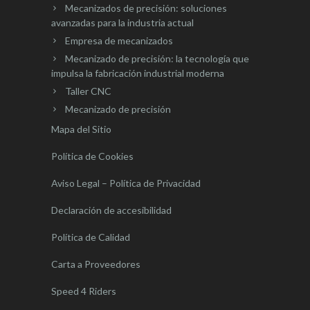
Mecanizados de precisión: soluciones
avanzadas para la industria actual
Empresa de mecanizados
Mecanizado de precisión: la tecnología que
impulsa la fabricación industrial moderna
Taller CNC
Mecanizado de precisión
Mapa del Sitio
Política de Cookies
Aviso Legal – Política de Privacidad
Declaración de accesibilidad
Política de Calidad
Carta a Proveedores
Speed 4 Riders