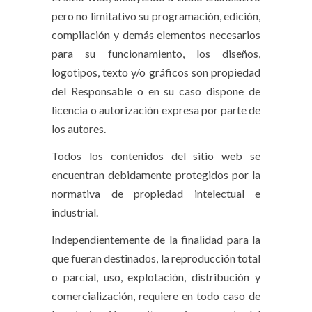
pero no limitativo su programación, edición,
compilación y demás elementos necesarios
para su funcionamiento, los diseños,
logotipos, texto y/o gráficos son propiedad
del Responsable o en su caso dispone de
licencia o autorización expresa por parte de
los autores.
Todos los contenidos del sitio web se
encuentran debidamente protegidos por la
normativa de propiedad intelectual e
industrial.
Independientemente de la finalidad para la
que fueran destinados, la reproducción total
o parcial, uso, explotación, distribución y
comercialización, requiere en todo caso de