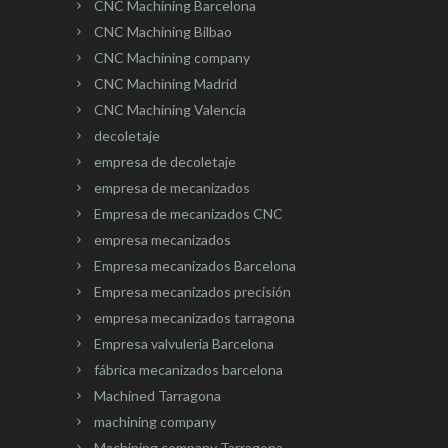
CNC Machining Barcelona
CNC Machining Bilbao
CNC Machining company
CNC Machining Madrid
CNC Machining Valencia
decoletaje
empresa de decoletaje
empresa de mecanizados
Empresa de mecanizados CNC
empresa mecanizados
Empresa mecanizados Barcelona
Empresa mecanizados precisión
empresa mecanizados tarragona
Empresa valvuleria Barcelona
fábrica mecanizados barcelona
Machined Tarragona
machining company
Machining company Tarragona