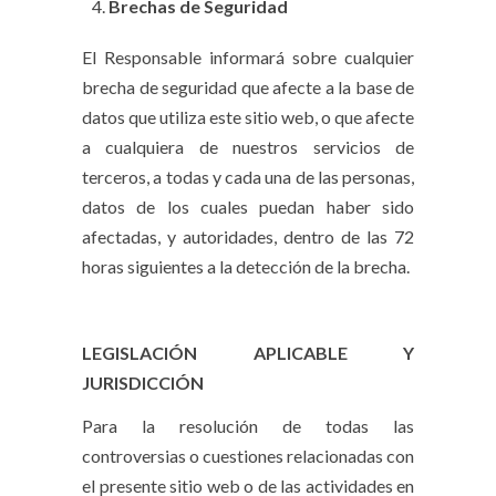
Brechas de Seguridad
El Responsable informará sobre cualquier
brecha de seguridad que afecte a la base de
datos que utiliza este sitio web, o que afecte
a cualquiera de nuestros servicios de
terceros, a todas y cada una de las personas,
datos de los cuales puedan haber sido
afectadas, y autoridades, dentro de las 72
horas siguientes a la detección de la brecha.
LEGISLACIÓN APLICABLE Y
JURISDICCIÓN
Para la resolución de todas las
controversias o cuestiones relacionadas con
el presente sitio web o de las actividades en