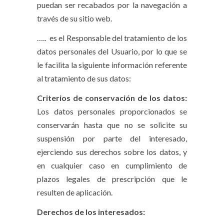
puedan ser recabados por la navegación a
través de su sitio web.
….. es el Responsable del tratamiento de los
datos personales del Usuario, por lo que se
le facilita la siguiente información referente
al tratamiento de sus datos:
Criterios de conservación de los datos:
Los datos personales proporcionados se
conservarán hasta que no se solicite su
suspensión por parte del interesado,
ejerciendo sus derechos sobre los datos, y
en cualquier caso en cumplimiento de
plazos legales de prescripción que le
resulten de aplicación.
Derechos de los interesados: