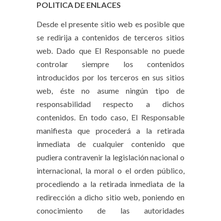
POLITICA DE ENLACES
Desde el presente sitio web es posible que
se redirija a contenidos de terceros sitios
web. Dado que El Responsable no puede
controlar siempre los contenidos
introducidos por los terceros en sus sitios
web, éste no asume ningún tipo de
responsabilidad respecto a dichos
contenidos. En todo caso, El Responsable
manifiesta que procederá a la retirada
inmediata de cualquier contenido que
pudiera contravenir la legislación nacional o
internacional, la moral o el orden público,
procediendo a la retirada inmediata de la
redirección a dicho sitio web, poniendo en
conocimiento de las autoridades