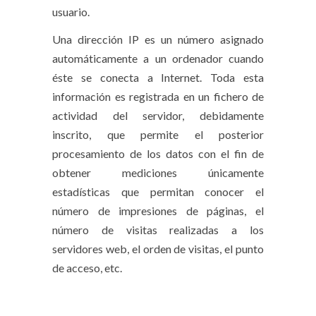
usuario.
Una dirección IP es un número asignado
automáticamente a un ordenador cuando
éste se conecta a Internet. Toda esta
información es registrada en un fichero de
actividad del servidor, debidamente
inscrito, que permite el posterior
procesamiento de los datos con el fin de
obtener mediciones únicamente
estadísticas que permitan conocer el
número de impresiones de páginas, el
número de visitas realizadas a los
servidores web, el orden de visitas, el punto
de acceso, etc.