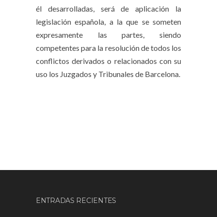
él desarrolladas, será de aplicación la
legislación española, a la que se someten
expresamente las partes, siendo
competentes para la resolución de todos los
conflictos derivados o relacionados con su
uso los Juzgados y Tribunales de Barcelona.
ENTRADAS RECIENTES