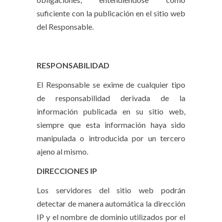
suficiente con la publicación en el sitio web
del Responsable.
RESPONSABILIDAD
El Responsable se exime de cualquier tipo
de responsabilidad derivada de la
información publicada en su sitio web,
siempre que esta información haya sido
manipulada o introducida por un tercero
ajeno al mismo.
DIRECCIONES IP
Los servidores del sitio web podrán
detectar de manera automática la dirección
IP y el nombre de dominio utilizados por el