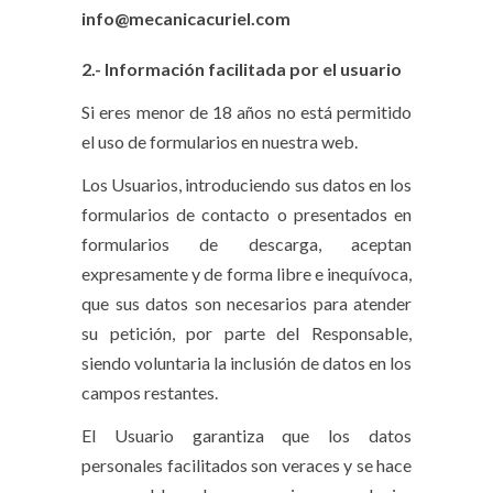
info@mecanicacuriel.com
2.- Información facilitada por el usuario
Si eres menor de 18 años no está permitido
el uso de formularios en nuestra web.
Los Usuarios, introduciendo sus datos en los
formularios de contacto o presentados en
formularios de descarga, aceptan
expresamente y de forma libre e inequívoca,
que sus datos son necesarios para atender
su petición, por parte del Responsable,
siendo voluntaria la inclusión de datos en los
campos restantes.
El Usuario garantiza que los datos
personales facilitados son veraces y se hace