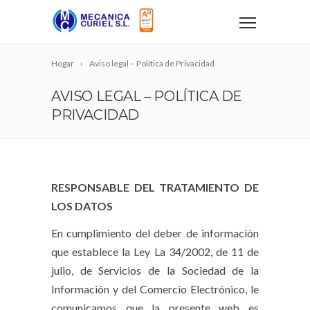
Hogar
Aviso legal – Política de Privacidad
AVISO LEGAL – POLÍTICA DE
PRIVACIDAD
RESPONSABLE DEL TRATAMIENTO DE
LOS DATOS
En cumplimiento del deber de información
que establece la Ley La 34/2002, de 11 de
julio, de Servicios de la Sociedad de la
Información y del Comercio Electrónico, le
comunicamos que la presente web es