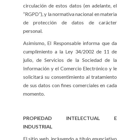
circulación de estos datos (en adelante, el
“RGPD”), y la normativa nacional en materia
de protección de datos de carácter
personal.
Asimismo, El Responsable informa que da
cumplimiento a la Ley 34/2002 de 11 de
julio, de Servicios de la Sociedad de la
Información y el Comercio Electrónico y le
solicitará su consentimiento al tratamiento
de sus datos con fines comerciales en cada
momento.
PROPIEDAD INTELECTUAL E
INDUSTRIAL
El sitio web, incluyendo a título enunciativo