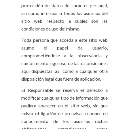
protección de datos de carácter personal,
así como informar a todos los usuarios del
sitio web respecto a cuáles son las
condiciones de uso del mismo.
Toda persona que acceda a este sitio web
asume el papel de usuario,
comprometiéndose a la observancia y
cumplimiento riguroso de las disposiciones
aquí dispuestas, así como a cualquier otra
disposición legal que fuera de aplicación.
El Responsable se reserva el derecho a
modificar cualquier tipo de información que
pudiera aparecer en el sitio web, sin que
exista obligación de preavisar o poner en
conocimiento de los usuarios dichas
obligaciones, entendiéndose como