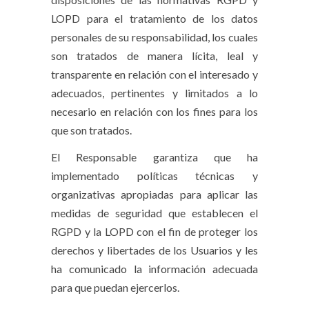
LOPD para el tratamiento de los datos
personales de su responsabilidad, los cuales
son tratados de manera lícita, leal y
transparente en relación con el interesado y
adecuados, pertinentes y limitados a lo
necesario en relación con los fines para los
que son tratados.
El Responsable garantiza que ha
implementado políticas técnicas y
organizativas apropiadas para aplicar las
medidas de seguridad que establecen el
RGPD y la LOPD con el fin de proteger los
derechos y libertades de los Usuarios y les
ha comunicado la información adecuada
para que puedan ejercerlos.