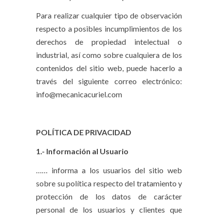
Para realizar cualquier tipo de observación
respecto a posibles incumplimientos de los
derechos de propiedad intelectual o
industrial, así como sobre cualquiera de los
contenidos del sitio web, puede hacerlo a
través del siguiente correo electrónico:
info@mecanicacuriel.com
POLÍTICA DE PRIVACIDAD
1.- Información al Usuario
……
informa a los usuarios del sitio web
sobre su política respecto del tratamiento y
protección de los datos de carácter
personal de los usuarios y clientes que