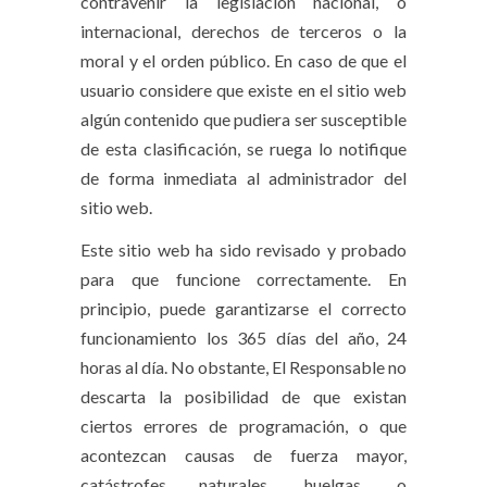
contravenir la legislación nacional, o
internacional, derechos de terceros o la
moral y el orden público. En caso de que el
usuario considere que existe en el sitio web
algún contenido que pudiera ser susceptible
de esta clasificación, se ruega lo notifique
de forma inmediata al administrador del
sitio web.
Este sitio web ha sido revisado y probado
para que funcione correctamente. En
principio, puede garantizarse el correcto
funcionamiento los 365 días del año, 24
horas al día. No obstante, El Responsable no
descarta la posibilidad de que existan
ciertos errores de programación, o que
acontezcan causas de fuerza mayor,
catástrofes naturales, huelgas, o