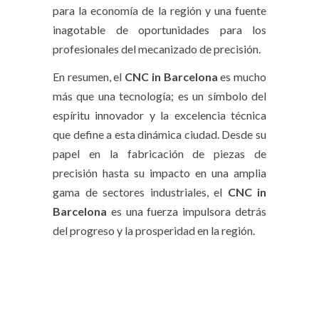
para la economía de la región y una fuente
inagotable de oportunidades para los
profesionales del mecanizado de precisión.
En resumen, el
CNC in Barcelona
es mucho
más que una tecnología; es un símbolo del
espíritu innovador y la excelencia técnica
que define a esta dinámica ciudad. Desde su
papel en la fabricación de piezas de
precisión hasta su impacto en una amplia
gama de sectores industriales, el
CNC in
Barcelona
es una fuerza impulsora detrás
del progreso y la prosperidad en la región.