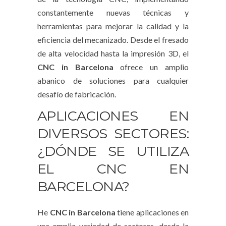
constantemente nuevas técnicas y
herramientas para mejorar la calidad y la
eficiencia del mecanizado. Desde el fresado
de alta velocidad hasta la impresión 3D, el
CNC in Barcelona
ofrece un amplio
abanico de soluciones para cualquier
desafío de fabricación.
APLICACIONES EN
DIVERSOS SECTORES:
¿DÓNDE SE UTILIZA
EL CNC EN
BARCELONA?
He
CNC in Barcelona
tiene aplicaciones en
una amplia variedad de sectores, desde la