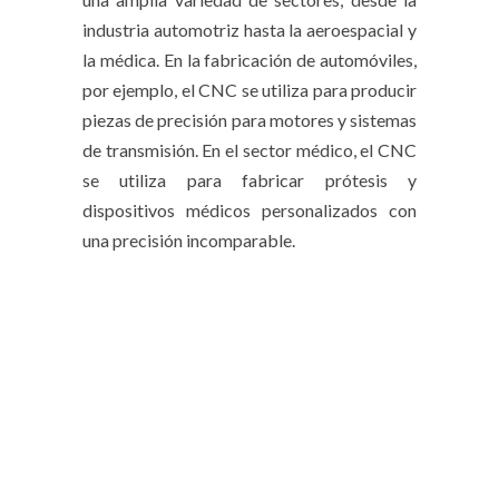
industria automotriz hasta la aeroespacial y
la médica. En la fabricación de automóviles,
por ejemplo, el CNC se utiliza para producir
piezas de precisión para motores y sistemas
de transmisión. En el sector médico, el CNC
se utiliza para fabricar prótesis y
dispositivos médicos personalizados con
una precisión incomparable.