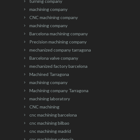
turning company
machining company
CNC machining company
machining company
Barcelona machining company
Precision machining company
mechanized company tarragona
Barcelona valve company
mechanized factory barcelona
Machined Tarragona
machining company
Machining company Tarragona
machining laboratory
CNC machining
cnc machining barcelona
cnc machining bilbao
cnc machining madrid
cnc machining valencia