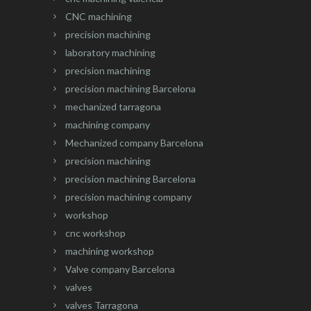
CNC machining
precision machining
laboratory machining
precision machining
precision machining Barcelona
mechanized tarragona
machining company
Mechanized company Barcelona
precision machining
precision machining Barcelona
precision machining company
workshop
cnc workshop
machining workshop
Valve company Barcelona
valves
valves Tarragona