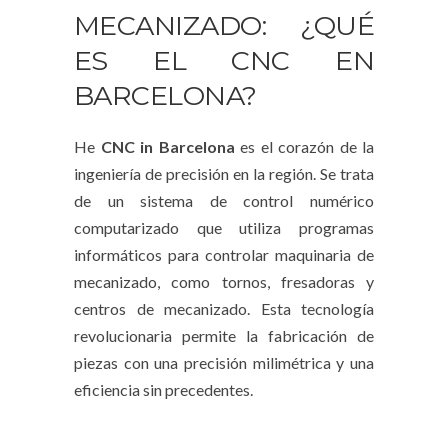
MECANIZADO: ¿QUÉ
ES EL CNC EN
BARCELONA?
He
CNC in Barcelona
es el corazón de la
ingeniería de precisión en la región. Se trata
de un sistema de control numérico
computarizado que utiliza programas
informáticos para controlar maquinaria de
mecanizado, como tornos, fresadoras y
centros de mecanizado. Esta tecnología
revolucionaria permite la fabricación de
piezas con una precisión milimétrica y una
eficiencia sin precedentes.