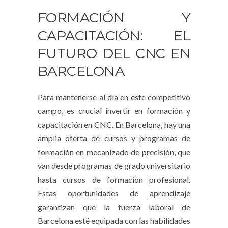
FORMACIÓN Y
CAPACITACIÓN: EL
FUTURO DEL CNC EN
BARCELONA
Para mantenerse al día en este competitivo
campo, es crucial invertir en formación y
capacitación en CNC. En Barcelona, hay una
amplia oferta de cursos y programas de
formación en mecanizado de precisión, que
van desde programas de grado universitario
hasta cursos de formación profesional.
Estas oportunidades de aprendizaje
garantizan que la fuerza laboral de
Barcelona esté equipada con las habilidades