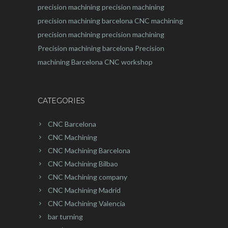
precision machining
precision machining
precision machining barcelona
CNC machining
precision machining
precision machining
Precision machining barcelona
Precision
machining Barcelona
CNC workshop
CATEGORIES
CNC Barcelona
CNC Machining
CNC Machining Barcelona
CNC Machining Bilbao
CNC Machining company
CNC Machining Madrid
CNC Machining Valencia
bar turning