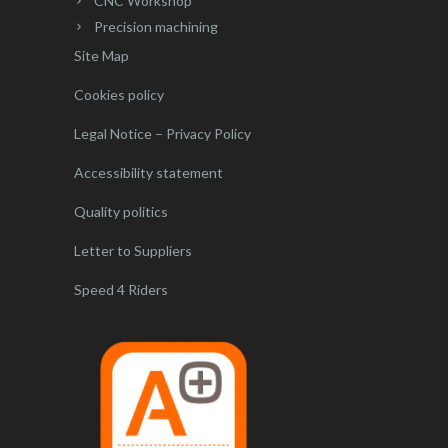
CNC Workshop
Precision machining
Site Map
Cookies policy
Legal Notice – Privacy Policy
Accessibility statement
Quality politics
Letter to Suppliers
Speed 4 Riders