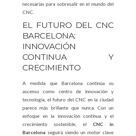
necesarias para sobresalir en el mundo del
CNC.
EL FUTURO DEL CNC
BARCELONA:
INNOVACIÓN
CONTINUA Y
CRECIMIENTO
A medida que Barcelona continúa su
ascenso como centro de innovación y
tecnología, el futuro del CNC en la ciudad
parece más brillante que nunca. Con un
enfoque en la innovación continua y el
crecimiento sostenible, el
CNC in
Barcelona
seguirá siendo un motor clave