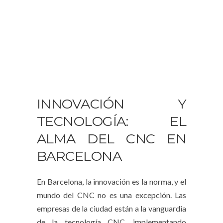
INNOVACIÓN Y
TECNOLOGÍA: EL
ALMA DEL CNC EN
BARCELONA
En Barcelona, la innovación es la norma, y el
mundo del CNC no es una excepción. Las
empresas de la ciudad están a la vanguardia
de la tecnología CNC, implementando