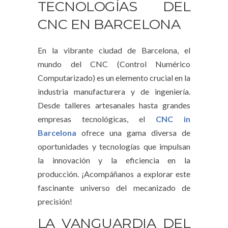
TECNOLOGÍAS DEL
CNC EN BARCELONA
En la vibrante ciudad de Barcelona, el
mundo del CNC (Control Numérico
Computarizado) es un elemento crucial en la
industria manufacturera y de ingeniería.
Desde talleres artesanales hasta grandes
empresas tecnológicas, el
CNC in
Barcelona
ofrece una gama diversa de
oportunidades y tecnologías que impulsan
la innovación y la eficiencia en la
producción. ¡Acompáñanos a explorar este
fascinante universo del mecanizado de
precisión!
LA VANGUARDIA DEL