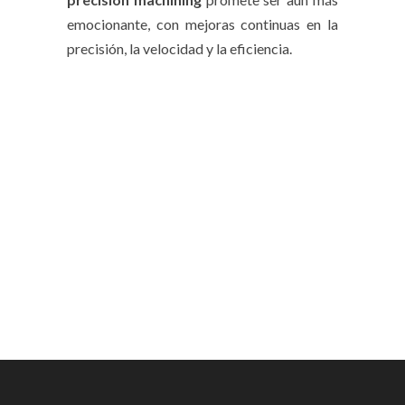
emocionante, con mejoras continuas en la
precisión, la velocidad y la eficiencia.