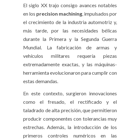
El siglo XX trajo consigo avances notables
en los
precision machining
, impulsados por
el crecimiento de la industria automotriz y,
más tarde, por las necesidades bélicas
durante la Primera y la Segunda Guerra
Mundial. La fabricación de armas y
vehículos militares requería piezas
extremadamente exactas, y las máquinas-
herramienta evolucionaron para cumplir con
estas demandas.
En este contexto, surgieron innovaciones
como el fresado, el rectificado y el
taladrado de alta precisión, que permitieron
producir componentes con tolerancias muy
estrechas. Además, la introducción de los
primeros controles numéricos en las