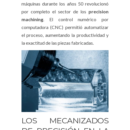
máquinas durante los años 50 revolucionó
por completo el sector de los
precision
machining
. El control numérico por
computadora (CNC) permitió automatizar
el proceso, aumentando la productividad y
la exactitud de las piezas fabricadas.
LOS MECANIZADOS