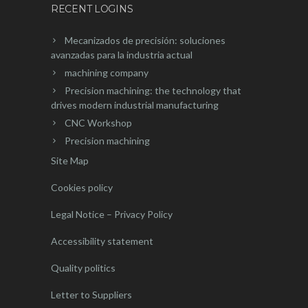
RECENT LOGINS
Mecanizados de precisión: soluciones
avanzadas para la industria actual
machining company
Precision machining: the technology that
drives modern industrial manufacturing
CNC Workshop
Precision machining
Site Map
Cookies policy
Legal Notice – Privacy Policy
Accessibility statement
Quality politics
Letter to Suppliers