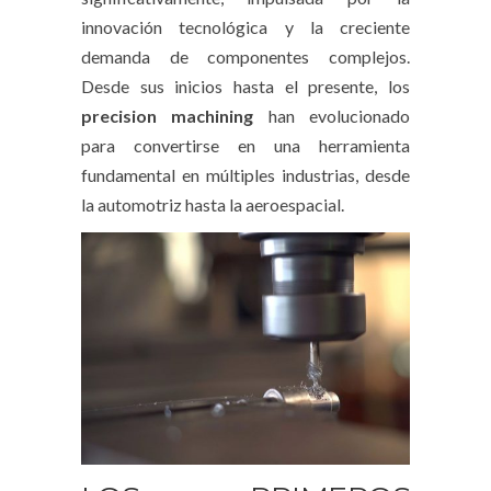
innovación tecnológica y la creciente
demanda de componentes complejos.
Desde sus inicios hasta el presente, los
precision machining
han evolucionado
para convertirse en una herramienta
fundamental en múltiples industrias, desde
la automotriz hasta la aeroespacial.