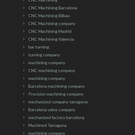
CNC Machining Barcelona
CNC Machining Bilbao
CNC Machining company
CNC Machining Madrid
CNC Machining Valencia
bar turning
turning company
machining company
CNC machining company
machining company
Barcelona machining company
Precision machining company
mechanized company tarragona
Barcelona valve company
mechanized factory barcelona
Machined Tarragona
machining company