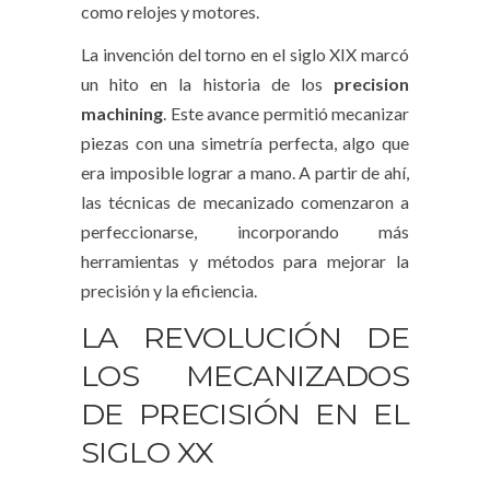
como relojes y motores.
La invención del torno en el siglo XIX marcó
un hito en la historia de los
precision
machining
. Este avance permitió mecanizar
piezas con una simetría perfecta, algo que
era imposible lograr a mano. A partir de ahí,
las técnicas de mecanizado comenzaron a
perfeccionarse, incorporando más
herramientas y métodos para mejorar la
precisión y la eficiencia.
LA REVOLUCIÓN DE
LOS MECANIZADOS
DE PRECISIÓN EN EL
SIGLO XX