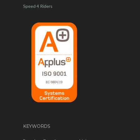
Speed 4 Riders
KEYWORDS