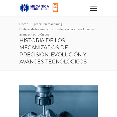
Home
precision machining
Historia de los mecanizados de precisión: evolución y
avances tecnológicos
HISTORIA DE LOS
MECANIZADOS DE
PRECISIÓN: EVOLUCIÓN Y
AVANCES TECNOLÓGICOS