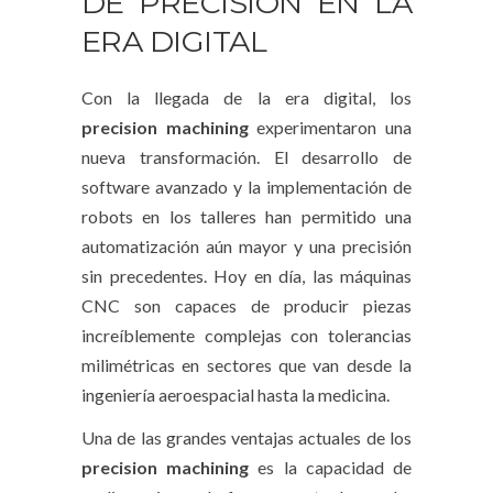
DE PRECISIÓN EN LA
ERA DIGITAL
Con la llegada de la era digital, los
precision machining
experimentaron una
nueva transformación. El desarrollo de
software avanzado y la implementación de
robots en los talleres han permitido una
automatización aún mayor y una precisión
sin precedentes. Hoy en día, las máquinas
CNC son capaces de producir piezas
increíblemente complejas con tolerancias
milimétricas en sectores que van desde la
ingeniería aeroespacial hasta la medicina.
Una de las grandes ventajas actuales de los
precision machining
es la capacidad de