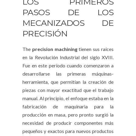
LOS PRIMEROS
PASOS DE LOS
MECANIZADOS DE
PRECISIÓN
The
precision machining
tienen sus raíces
en la Revolución Industrial del siglo XVIII.
Fue en este período cuando comenzaron a
desarrollarse las primeras máquinas-
herramienta, que permitían la creación de
piezas con mayor exactitud que el trabajo
manual. Al principio, el enfoque estaba en la
fabricación de maquinaria para la
producción en masa, pero pronto surgió la
necesidad de producir componentes más
pequeños y exactos para nuevos productos