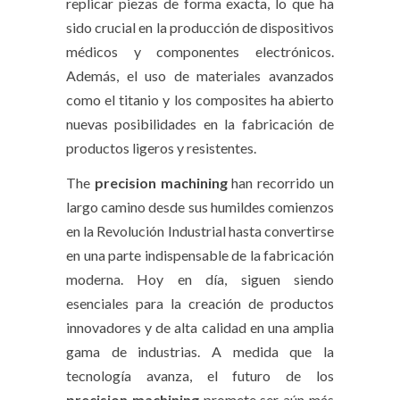
replicar piezas de forma exacta, lo que ha
sido crucial en la producción de dispositivos
médicos y componentes electrónicos.
Además, el uso de materiales avanzados
como el titanio y los composites ha abierto
nuevas posibilidades en la fabricación de
productos ligeros y resistentes.
The
precision machining
han recorrido un
largo camino desde sus humildes comienzos
en la Revolución Industrial hasta convertirse
en una parte indispensable de la fabricación
moderna. Hoy en día, siguen siendo
esenciales para la creación de productos
innovadores y de alta calidad en una amplia
gama de industrias. A medida que la
tecnología avanza, el futuro de los
precision machining
promete ser aún más