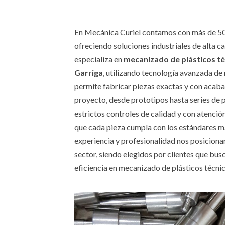
En Mecánica Curiel contamos con más de 50
ofreciendo soluciones industriales de alta ca
especializa en
mecanizado de plásticos t
Garriga
, utilizando tecnología avanzada 
permite fabricar piezas exactas y con acaba
proyecto, desde prototipos hasta series de p
estrictos controles de calidad y con atenci
que cada pieza cumpla con los estándares m
experiencia y profesionalidad nos posiciona
sector, siendo elegidos por clientes que busc
eficiencia en mecanizado de plásticos técnic