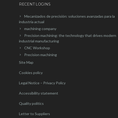
RECENT LOGINS
Mecanizados de precisión: soluciones avanzadas para la
industria actual
machining company
Precision machining: the technology that drives modern
industrial manufacturing
CNC Workshop
Precision machining
Site Map
Cookies policy
Legal Notice – Privacy Policy
Accessibility statement
Quality politics
Letter to Suppliers