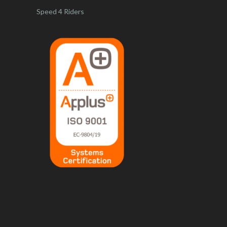
Speed 4 Riders