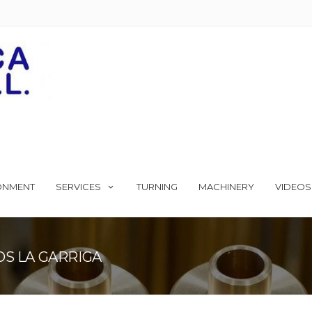
ONMENT
SERVICES
TURNING
MACHINERY
VIDEOS
OS LA GARRIGA