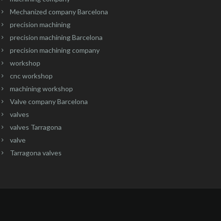
Mechanized company Barcelona
precision machining
precision machining Barcelona
precision machining company
workshop
cnc workshop
machining workshop
Valve company Barcelona
valves
valves Tarragona
valve
Tarragona valves