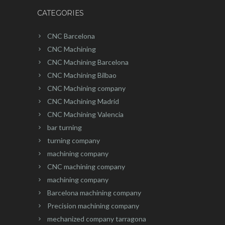
CATEGORIES
CNC Barcelona
CNC Machining
CNC Machining Barcelona
CNC Machining Bilbao
CNC Machining company
CNC Machining Madrid
CNC Machining Valencia
bar turning
turning company
machining company
CNC machining company
machining company
Barcelona machining company
Precision machining company
mechanized company tarragona