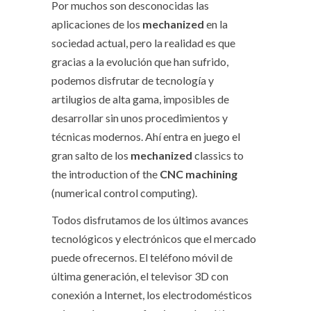
Por muchos son desconocidas las
aplicaciones de los
mechanized
en la
sociedad actual, pero la realidad es que
gracias a la evolución que han sufrido,
podemos disfrutar de tecnología y
artilugios de alta gama, imposibles de
desarrollar sin unos procedimientos y
técnicas modernos. Ahí entra en juego el
gran salto de los
mechanized
classics to
the introduction of the
CNC machining
(numerical control computing).
Todos disfrutamos de los últimos avances
tecnológicos y electrónicos que el mercado
puede ofrecernos. El teléfono móvil de
última generación, el televisor 3D con
conexión a Internet, los electrodomésticos