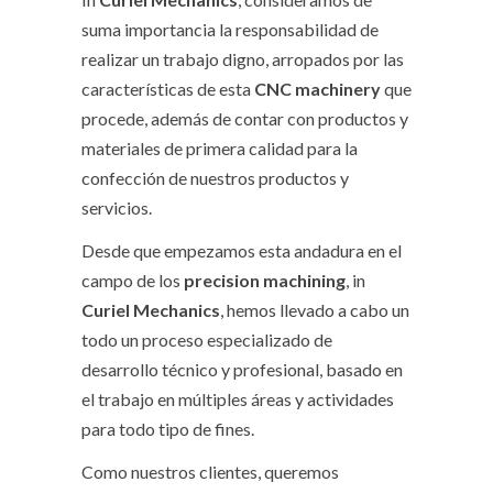
suma importancia la responsabilidad de
realizar un trabajo digno, arropados por las
características de esta
CNC machinery
que
procede, además de contar con productos y
materiales de primera calidad para la
confección de nuestros productos y
servicios.
Desde que empezamos esta andadura en el
campo de los
precision machining
, in
Curiel Mechanics
, hemos llevado a cabo un
todo un proceso especializado de
desarrollo técnico y profesional, basado en
el trabajo en múltiples áreas y actividades
para todo tipo de fines.
Como nuestros clientes, queremos