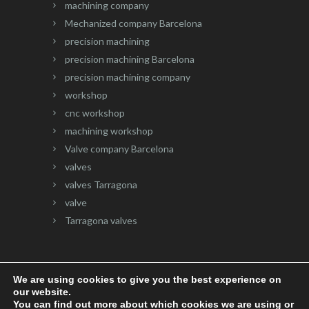
machining company
Mechanized company Barcelona
precision machining
precision machining Barcelona
precision machining company
workshop
cnc workshop
machining workshop
Valve company Barcelona
valves
valves Tarragona
valve
Tarragona valves
We are using cookies to give you the best experience on
our website.
Website developed by
Onlinevalles.com
You can find out more about which cookies we are using or