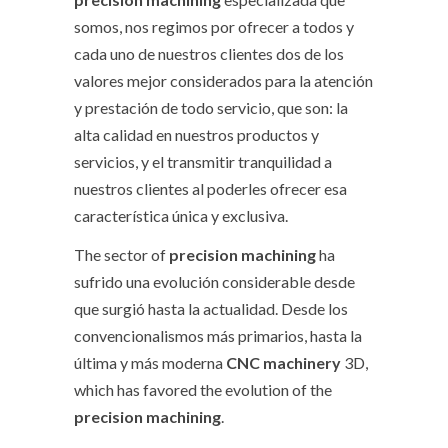
somos, nos regimos por ofrecer a todos y
cada uno de nuestros clientes dos de los
valores mejor considerados para la atención
y prestación de todo servicio, que son: la
alta calidad en nuestros productos y
servicios, y el transmitir tranquilidad a
nuestros clientes al poderles ofrecer esa
característica única y exclusiva.
The sector of
precision machining
ha
sufrido una evolución considerable desde
que surgió hasta la actualidad. Desde los
convencionalismos más primarios, hasta la
última y más moderna
CNC machinery
3D,
which has favored the evolution of the
precision machining
.