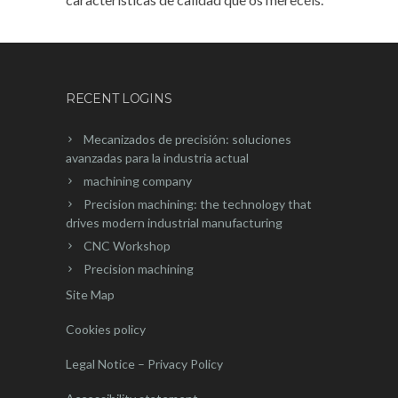
RECENT LOGINS
Mecanizados de precisión: soluciones
avanzadas para la industria actual
machining company
Precision machining: the technology that
drives modern industrial manufacturing
CNC Workshop
Precision machining
Site Map
Cookies policy
Legal Notice – Privacy Policy