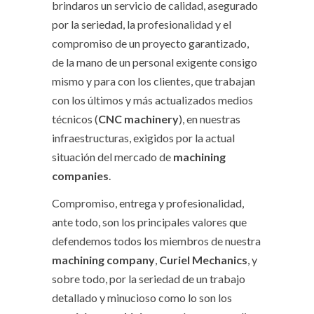
brindaros un servicio de calidad, asegurado
por la seriedad, la profesionalidad y el
compromiso de un proyecto garantizado,
de la mano de un personal exigente consigo
mismo y para con los clientes, que trabajan
con los últimos y más actualizados medios
técnicos (
CNC machinery
), en nuestras
infraestructuras, exigidos por la actual
situación del mercado de
machining
companies
.
Compromiso, entrega y profesionalidad,
ante todo, son los principales valores que
defendemos todos los miembros de nuestra
machining company
,
Curiel Mechanics
, y
sobre todo, por la seriedad de un trabajo
detallado y minucioso como lo son los