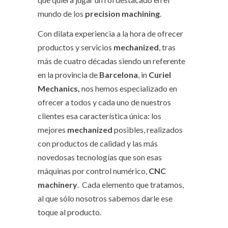
mundo de los
precision machining
.
Con dilata experiencia a la hora de ofrecer
productos y servicios
mechanized
, tras
más de cuatro décadas siendo un referente
en la provincia de
Barcelona
, in
Curiel
Mechanics,
nos hemos especializado en
ofrecer a todos y cada uno de nuestros
clientes esa característica única: los
mejores
mechanized
posibles, realizados
con productos de calidad y las más
novedosas tecnologías que son esas
máquinas por control numérico,
CNC
machinery
. Cada elemento que tratamos,
al que sólo nosotros sabemos darle ese
toque al producto.