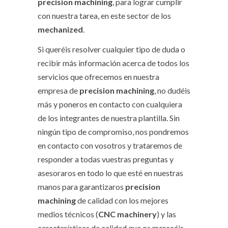
precision machining
, para lograr cumplir
con nuestra tarea, en este sector de los
mechanized
.
Si queréis resolver cualquier tipo de duda o
recibir más información acerca de todos los
servicios que ofrecemos en nuestra
empresa de
precision machining
, no dudéis
más y poneros en contacto con cualquiera
de los integrantes de nuestra plantilla. Sin
ningún tipo de compromiso, nos pondremos
en contacto con vosotros y trataremos de
responder a todas vuestras preguntas y
asesoraros en todo lo que esté en nuestras
manos para garantizaros
precision
machining
de calidad con los mejores
medios técnicos (
CNC machinery
) y las
características de calidad que os merecéis.