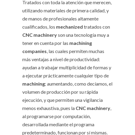
Tratados con toda la atención que merecen,
utilizando materiales de primera calidad, y
de manos de profesionales altamente
cualificados, los
mechanized
tratados con
CNC machinery
son una tecnología muy a
tener en cuenta por las
machining
companies
, las cuales permiten muchas
más ventajas a nivel de productividad:
ayudan a trabajar multiplicidad de formas y
a ejecutar prácticamente cualquier tipo de
machining
; aumentando, como decíamos, el
volumen de producción por su rápida
ejecución, y que permiten una vigilancia
menos exhaustiva, pues la
CNC machinery
,
al programarse por computación,
desarrollada mediante el programa
predeterminado, funcionan por sí mismas.