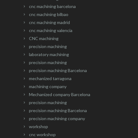
cnc machining barcelona
cnc machining bilbao
cnc machining madrid
cnc machining valencia
CNC machining
precision machining
laboratory machining
precision machining
precision machining Barcelona
mechanized tarragona
machining company
Mechanized company Barcelona
precision machining
precision machining Barcelona
precision machining company
workshop
cnc workshop