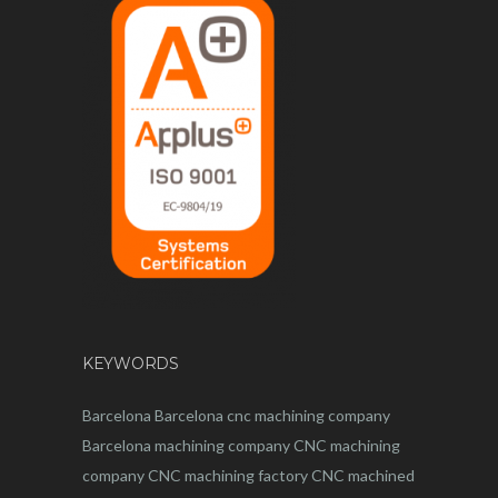
KEYWORDS
Barcelona
Barcelona
cnc
machining company
Barcelona machining company
CNC machining
company
CNC machining factory
CNC machined