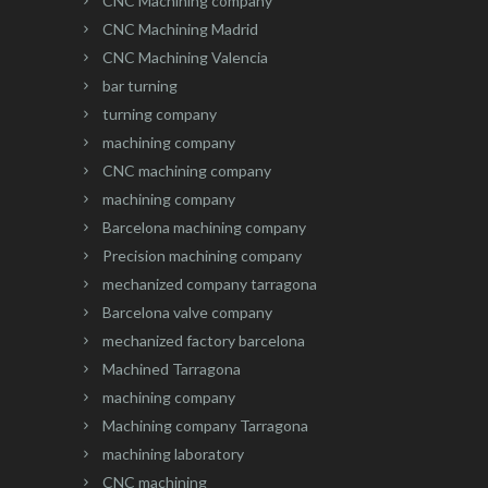
CNC Machining company
CNC Machining Madrid
CNC Machining Valencia
bar turning
turning company
machining company
CNC machining company
machining company
Barcelona machining company
Precision machining company
mechanized company tarragona
Barcelona valve company
mechanized factory barcelona
Machined Tarragona
machining company
Machining company Tarragona
machining laboratory
CNC machining