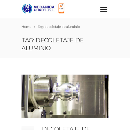
Home
Tag: decoletaje de aluminio
TAG: DECOLETAJE DE
ALUMINIO
DECOLETAJE DE