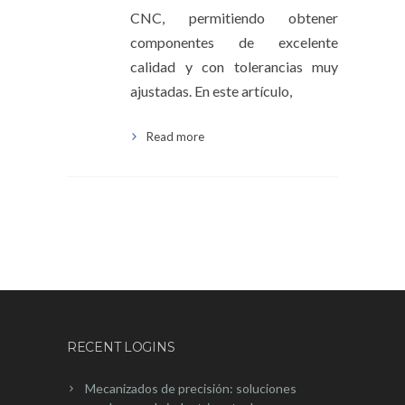
CNC, permitiendo obtener
componentes de excelente
calidad y con tolerancias muy
ajustadas. En este artículo,
Read more
RECENT LOGINS
Mecanizados de precisión: soluciones