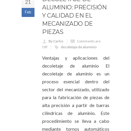
21
ALUMINIO: PRECISIÓN
Feb
Y CALIDAD EN EL
MECANIZADO DE
PIEZAS
By Carlos
Comments are
Off
decoletaje de aluminio
Ventajas y aplicaciones del
decoletaje de aluminio El
decoletaje de aluminio es un
proceso esencial dentro del
sector del mecanizado, utilizado
para la fabricación de piezas de
alta precisión a partir de barras
cilíndricas de aluminio. Este
procedimiento se lleva a cabo
mediante tornos automáticos