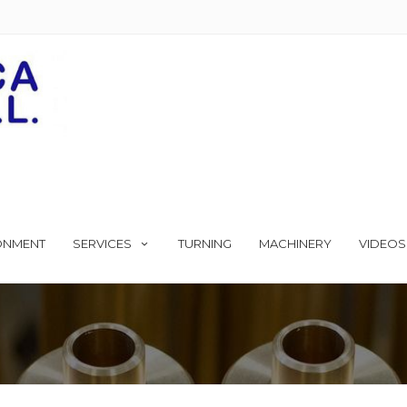
ONMENT
SERVICES
TURNING
MACHINERY
VIDEOS