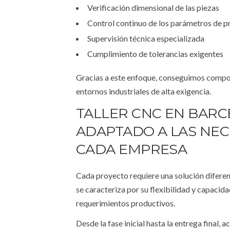
Verificación dimensional de las piezas
Control continuo de los parámetros de 
Supervisión técnica especializada
Cumplimiento de tolerancias exigentes
Gracias a este enfoque, conseguimos comp
entornos industriales de alta exigencia.
TALLER CNC EN BAR
ADAPTADO A LAS NEC
CADA EMPRESA
Cada proyecto requiere una solución diferent
se caracteriza por su flexibilidad y capacid
requerimientos productivos.
Desde la fase inicial hasta la entrega final,