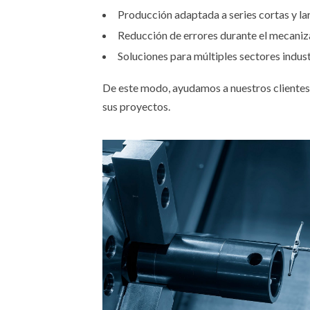
Producción adaptada a series cortas y la
Reducción de errores durante el mecani
Soluciones para múltiples sectores indust
De este modo, ayudamos a nuestros clientes 
sus proyectos.