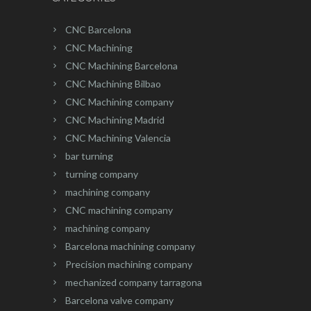
CNC Barcelona
CNC Machining
CNC Machining Barcelona
CNC Machining Bilbao
CNC Machining company
CNC Machining Madrid
CNC Machining Valencia
bar turning
turning company
machining company
CNC machining company
machining company
Barcelona machining company
Precision machining company
mechanized company tarragona
Barcelona valve company