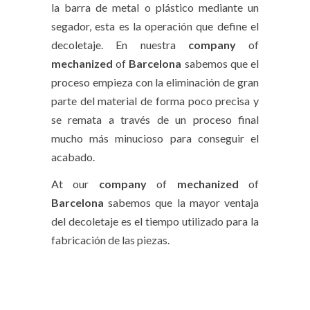
la barra de metal o plástico mediante un
segador, esta es la operación que define el
decoletaje. En nuestra
company
of
mechanized
of
Barcelona
sabemos que el
proceso empieza con la eliminación de gran
parte del material de forma poco precisa y
se remata a través de un proceso final
mucho más minucioso para conseguir el
acabado.
At our
company
of
mechanized
of
Barcelona
sabemos que la mayor ventaja
del decoletaje es el tiempo utilizado para la
fabricación de las piezas.