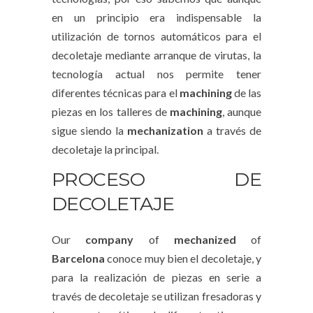
en un principio era indispensable la
utilización de tornos automáticos para el
decoletaje mediante arranque de virutas, la
tecnología actual nos permite tener
diferentes técnicas para el
machining
de las
piezas en los talleres de
machining
, aunque
sigue siendo la
mechanization
a través de
decoletaje la principal.
PROCESO DE
DECOLETAJE
Our
company
of
mechanized
of
Barcelona
conoce muy bien el decoletaje, y
para la realización de piezas en serie a
través de decoletaje se utilizan fresadoras y