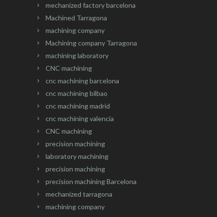
mechanized factory barcelona
Machined Tarragona
machining company
Machining company Tarragona
machining laboratory
CNC machining
cnc machining barcelona
cnc machining bilbao
cnc machining madrid
cnc machining valencia
CNC machining
precision machining
laboratory machining
precision machining
precision machining Barcelona
mechanized tarragona
machining company