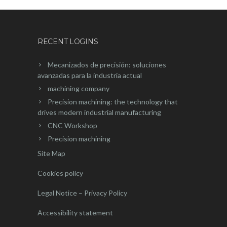
RECENT LOGINS
Mecanizados de precisión: soluciones
avanzadas para la industria actual
machining company
Precision machining: the technology that
drives modern industrial manufacturing
CNC Workshop
Precision machining
Site Map
Cookies policy
Legal Notice – Privacy Policy
Accessibility statement