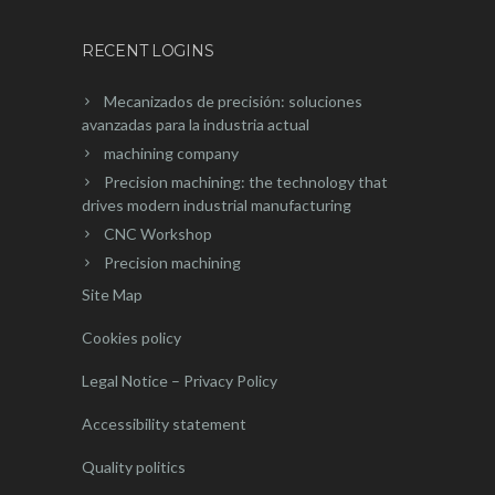
RECENT LOGINS
Mecanizados de precisión: soluciones
avanzadas para la industria actual
machining company
Precision machining: the technology that
drives modern industrial manufacturing
CNC Workshop
Precision machining
Site Map
Cookies policy
Legal Notice – Privacy Policy
Accessibility statement
Quality politics