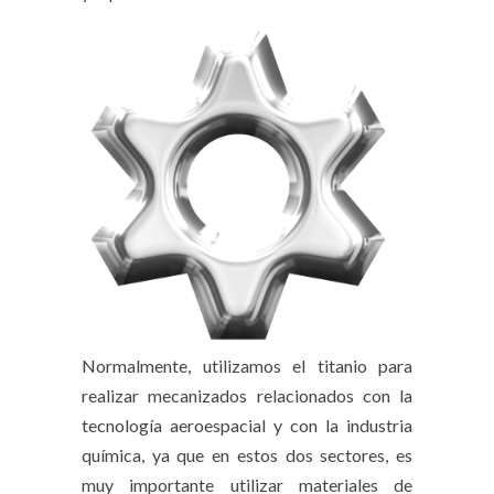
Normalmente, utilizamos el titanio para
realizar mecanizados relacionados con la
tecnología aeroespacial y con la industria
química, ya que en estos dos sectores, es
muy importante utilizar materiales de