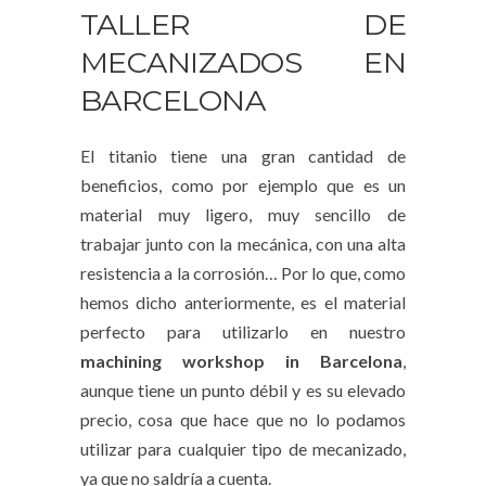
TALLER DE
MECANIZADOS EN
BARCELONA
El titanio tiene una gran cantidad de
beneficios, como por ejemplo que es un
material muy ligero, muy sencillo de
trabajar junto con la mecánica, con una alta
resistencia a la corrosión… Por lo que, como
hemos dicho anteriormente, es el material
perfecto para utilizarlo en nuestro
machining workshop in Barcelona
,
aunque tiene un punto débil y es su elevado
precio, cosa que hace que no lo podamos
utilizar para cualquier tipo de mecanizado,
ya que no saldría a cuenta.