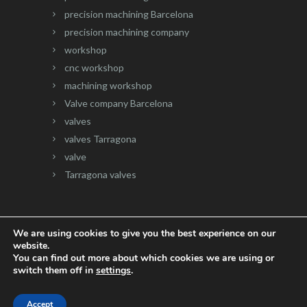
precision machining Barcelona
precision machining company
workshop
cnc workshop
machining workshop
Valve company Barcelona
valves
valves Tarragona
valve
Tarragona valves
We are using cookies to give you the best experience on our
website.
Website developed by
Onlinevalles.com
You can find out more about which cookies we are using or
switch them off in
settings
.
Accept