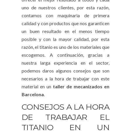
uno de nuestros clientes, por esta razón,
contamos con maquinaria de primera
calidad y con productos que nos garanticen
un buen resultado en el menos tiempo
posible y con la mayor calidad, por esta
razón, el titanio es uno de los materiales que
escogemos. A continuación, gracias a
nuestra larga experiencia en el sector,
podemos daros algunos consejos que son
necesarios a la hora de trabajar con este
material en un
taller de mecanizados en
Barcelona
.
CONSEJOS A LA HORA
DE TRABAJAR EL
TITANIO EN UN