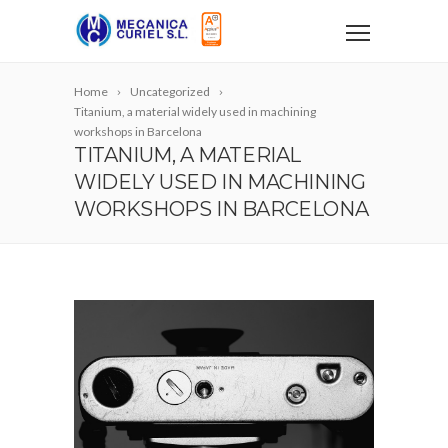
Home
Uncategorized
Titanium, a material widely used in machining
workshops in Barcelona
TITANIUM, A MATERIAL
WIDELY USED IN MACHINING
WORKSHOPS IN BARCELONA