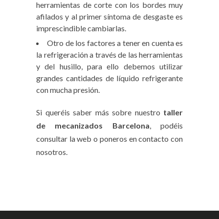
herramientas de corte con los bordes muy
afilados y al primer síntoma de desgaste es
imprescindible cambiarlas.
Otro de los factores a tener en cuenta es
la refrigeración a través de las herramientas
y del husillo, para ello debemos utilizar
grandes cantidades de líquido refrigerante
con mucha presión.
Si queréis saber más sobre nuestro
taller
de mecanizados Barcelona
, podéis
consultar la web o poneros en contacto con
nosotros.