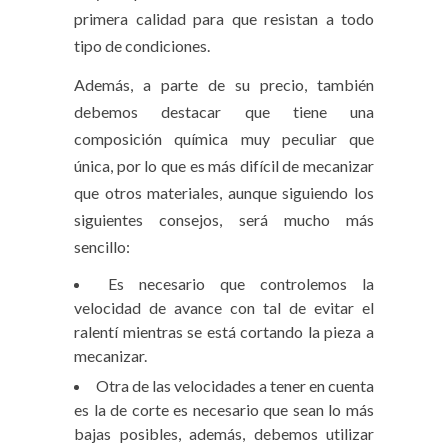
primera calidad para que resistan a todo
tipo de condiciones.
Además, a parte de su precio, también
debemos destacar que tiene una
composición química muy peculiar que
única, por lo que es más difícil de mecanizar
que otros materiales, aunque siguiendo los
siguientes consejos, será mucho más
sencillo:
Es necesario que controlemos la
velocidad de avance con tal de evitar el
ralentí mientras se está cortando la pieza a
mecanizar.
Otra de las velocidades a tener en cuenta
es la de corte es necesario que sean lo más
bajas posibles, además, debemos utilizar