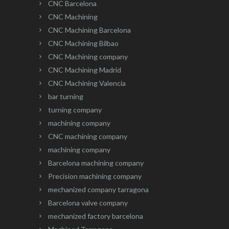
CNC Barcelona
CNC Machining
CNC Machining Barcelona
CNC Machining Bilbao
CNC Machining company
CNC Machining Madrid
CNC Machining Valencia
bar turning
turning company
machining company
CNC machining company
machining company
Barcelona machining company
Precision machining company
mechanized company tarragona
Barcelona valve company
mechanized factory barcelona