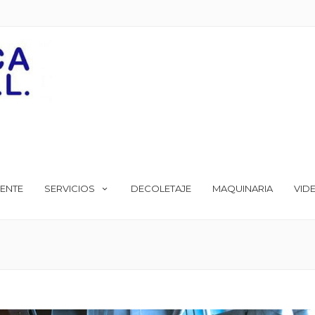
ENTE
SERVICIOS
DECOLETAJE
MAQUINARIA
VID