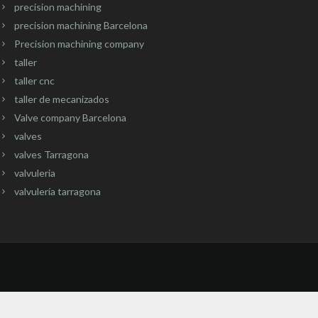
precision machining
precision machining Barcelona
Precision machining company
taller
taller cnc
taller de mecanizados
Valve company Barcelona
valves
valves Tarragona
valvuleria
valvulería tarragona