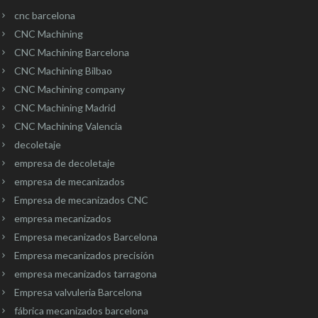
cnc barcelona
CNC Machining
CNC Machining Barcelona
CNC Machining Bilbao
CNC Machining company
CNC Machining Madrid
CNC Machining Valencia
decoletaje
empresa de decoletaje
empresa de mecanizados
Empresa de mecanizados CNC
empresa mecanizados
Empresa mecanizados Barcelona
Empresa mecanizados precisión
empresa mecanizados tarragona
Empresa valvuleria Barcelona
fábrica mecanizados barcelona