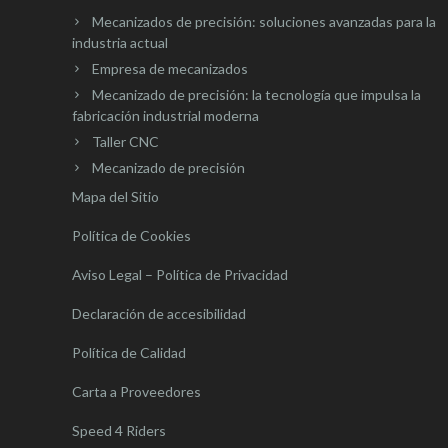
Mecanizados de precisión: soluciones avanzadas para la
industria actual
Empresa de mecanizados
Mecanizado de precisión: la tecnología que impulsa la
fabricación industrial moderna
Taller CNC
Mecanizado de precisión
Mapa del Sitio
Política de Cookies
Aviso Legal – Política de Privacidad
Declaración de accesibilidad
Política de Calidad
Carta a Proveedores
Speed 4 Riders