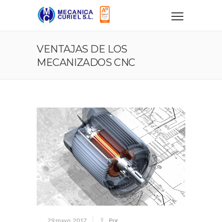
VENTAJAS DE LOS
MECANIZADOS CNC
29 mayo, 2017
Por