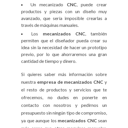
Un mecanizado
CNC
, puede crear
productos y piezas con un diseño muy
avanzado, que sería imposible crearlas a
través de máquinas manuales.
Los
mecanizados CNC
, también
permiten que el diseñador pueda crear su
idea sin la necesidad de hacer un prototipo
previo, por lo que ahorraremos una gran
cantidad de tiempo y dinero.
Si quieres saber más información sobre
nuestra
empresa de mecanizados CNC
y
el resto de productos y servicios que te
ofrecemos, no dudes en ponerte en
contacto con nosotros y pedirnos un
presupuesto sin ningún tipo de compromiso,
ya que aunque los
mecanizados CNC
sean