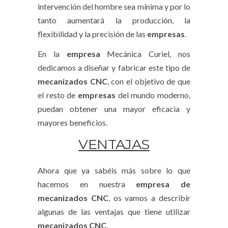
intervención del hombre sea mínima y por lo
tanto aumentará la producción, la
flexibilidad y la precisión de las
empresas
.
En la
empresa
Mecánica Curiel, nos
dedicamos a diseñar y fabricar este tipo de
mecanizados CNC
, con el objetivo de que
el resto de
empresas
del mundo moderno,
puedan obtener una mayor eficacia y
mayores beneficios.
VENTAJAS
Ahora que ya sabéis más sobre lo que
hacemos en nuestra
empresa de
mecanizados
CNC
, os vamos a describir
algunas de las ventajas que tiene utilizar
mecanizados CNC
.