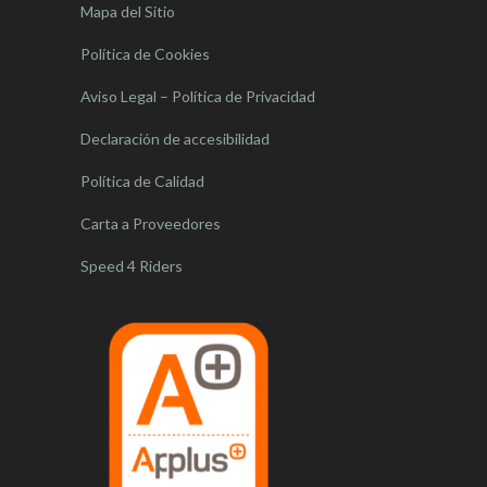
Mapa del Sitio
Política de Cookies
Aviso Legal – Política de Privacidad
Declaración de accesibilidad
Política de Calidad
Carta a Proveedores
Speed 4 Riders