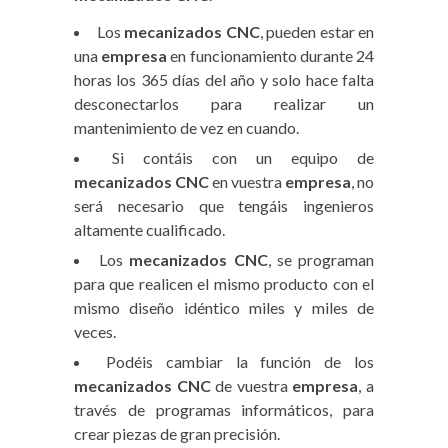
Los
mecanizados CNC
, pueden estar en
una
empresa
en funcionamiento durante 24
horas los 365 días del año y solo hace falta
desconectarlos para realizar un
mantenimiento de vez en cuando.
Si contáis con un equipo de
mecanizados CNC
en vuestra
empresa
, no
será necesario que tengáis ingenieros
altamente cualificado.
Los
mecanizados CNC
, se programan
para que realicen el mismo producto con el
mismo diseño idéntico miles y miles de
veces.
Podéis cambiar la función de los
mecanizados CNC
de vuestra
empresa
, a
través de programas informáticos, para
crear piezas de gran precisión.