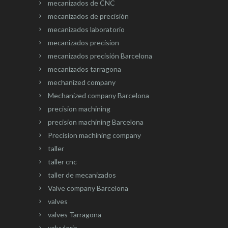
mecanizados de CNC
mecanizados de precisión
mecanizados laboratorio
mecanizados precision
mecanizados precisión Barcelona
mecanizados tarragona
mechanized company
Mechanized company Barcelona
precision machining
precision machining Barcelona
Precision machining company
taller
taller cnc
taller de mecanizados
Valve company Barcelona
valves
valves Tarragona
valvuleria