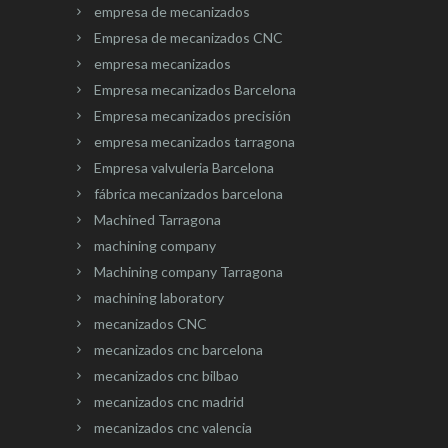
empresa de mecanizados
Empresa de mecanizados CNC
empresa mecanizados
Empresa mecanizados Barcelona
Empresa mecanizados precisión
empresa mecanizados tarragona
Empresa valvuleria Barcelona
fábrica mecanizados barcelona
Machined Tarragona
machining company
Machining company Tarragona
machining laboratory
mecanizados CNC
mecanizados cnc barcelona
mecanizados cnc bilbao
mecanizados cnc madrid
mecanizados cnc valencia