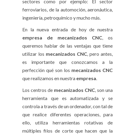
sectores como por ejemplo: El sector
ferroviarios, de la automoción, aeronáutica,
ingeniería, petroquímico y mucho más.
En la nueva entrada de hoy de nuestra
empresa de mecanizados CNC
, os
queremos hablar de las ventajas que tiene
utilizar los
mecanizados CNC
, pero antes,
es importante que conozcamos a la
perfección qué son los
mecanizados CNC
que realizamos en nuestra
empresa
.
Los centros de
mecanizados CNC
, son una
herramienta que es automatizada y se
controla a través de un ordenador, con tal de
que realice diferentes operaciones, para
ello, utiliza herramientas rotativas de
múltiples filos de corte que hacen que la