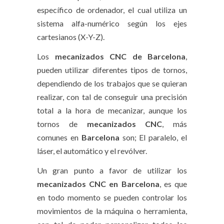
específico de ordenador, el cual utiliza un
sistema alfa-numérico según los ejes
cartesianos (X-Y-Z).
Los
mecanizados CNC de Barcelona
,
pueden utilizar diferentes tipos de tornos,
dependiendo de los trabajos que se quieran
realizar, con tal de conseguir una precisión
total a la hora de mecanizar, aunque los
tornos de
mecanizados CNC
, más
comunes en
Barcelona
son; El paralelo, el
láser, el automático y el revólver.
Un gran punto a favor de utilizar los
mecanizados CNC en Barcelona
, es que
en todo momento se pueden controlar los
movimientos de la máquina o herramienta,