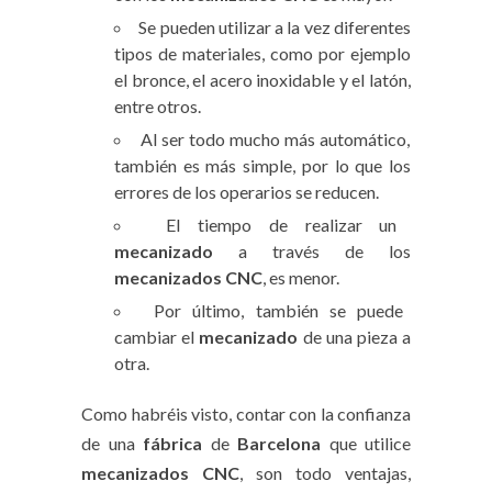
Se pueden utilizar a la vez diferentes
tipos de materiales, como por ejemplo
el bronce, el acero inoxidable y el latón,
entre otros.
Al ser todo mucho más automático,
también es más simple, por lo que los
errores de los operarios se reducen.
El tiempo de realizar un
mecanizado
a través de los
mecanizados CNC
, es menor.
Por último, también se puede
cambiar el
mecanizado
de una pieza a
otra.
Como habréis visto, contar con la confianza
de una
fábrica
de
Barcelona
que utilice
mecanizados CNC
, son todo ventajas,