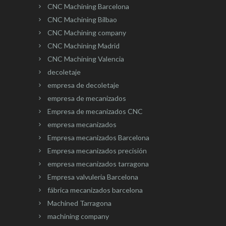
CNC Machining Barcelona
CNC Machining Bilbao
CNC Machining company
CNC Machining Madrid
CNC Machining Valencia
decoletaje
empresa de decoletaje
empresa de mecanizados
Empresa de mecanizados CNC
empresa mecanizados
Empresa mecanizados Barcelona
Empresa mecanizados precisión
empresa mecanizados tarragona
Empresa valvuleria Barcelona
fábrica mecanizados barcelona
Machined Tarragona
machining company