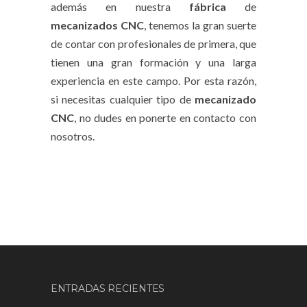
además en nuestra
fábrica
de
mecanizados CNC
, tenemos la gran suerte
de contar con profesionales de primera, que
tienen una gran formación y una larga
experiencia en este campo. Por esta razón,
si necesitas cualquier tipo de
mecanizado
CNC
, no dudes en ponerte en contacto con
nosotros.
ENTRADAS RECIENTES