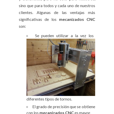
sino que para todos y cada uno de nuestros
clientes. Algunas de las ventajas más
significativas de los
mecanizados CNC
son:
Se pueden utilizar a la vez los
diferentes tipos de tornos.
El grado de precisión que se obtiene
con los
mecanizados CNC
es mayor.