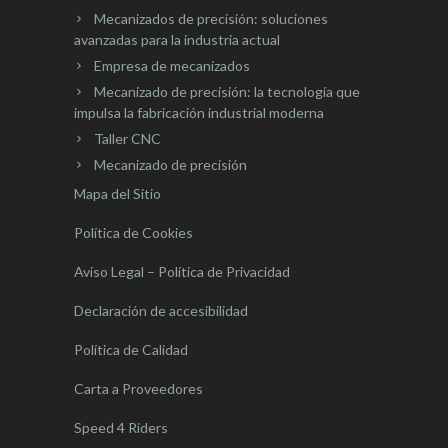
Mecanizados de precisión: soluciones
avanzadas para la industria actual
Empresa de mecanizados
Mecanizado de precisión: la tecnología que
impulsa la fabricación industrial moderna
Taller CNC
Mecanizado de precisión
Mapa del Sitio
Política de Cookies
Aviso Legal – Política de Privacidad
Declaración de accesibilidad
Política de Calidad
Carta a Proveedores
Speed 4 Riders