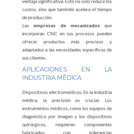
ventaja significativa. Esto no solo reduce los
costos, sino que también acelera el tiempo
de producción.
Las
empresas de mecanizados
que
incorporan CNC en sus procesos pueden
ofrecer productos más precisos y
adaptados a las necesidades específicas de
sus clientes.
APLICACIONES EN LA
INDUSTRIA MÉDICA
Dispositivos electromédicos: En la industria
médica, la precisión es crucial. Los
instrumentos médicos, como los equipos de
diagnóstico por imagen y los dispositivos
quirúrgicos, requieren componentes
fabricados con tolerancias