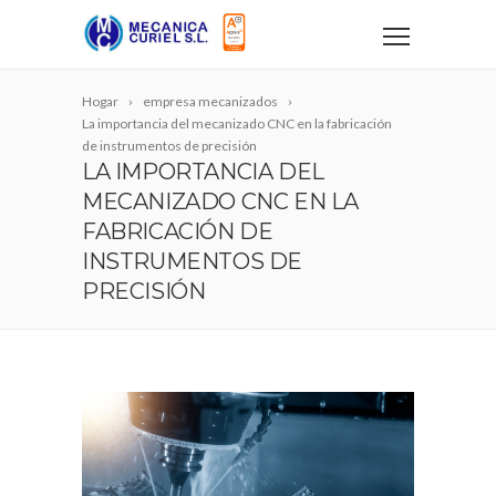
Hogar
empresa mecanizados
La importancia del mecanizado CNC en la fabricación
de instrumentos de precisión
LA IMPORTANCIA DEL
MECANIZADO CNC EN LA
FABRICACIÓN DE
INSTRUMENTOS DE
PRECISIÓN