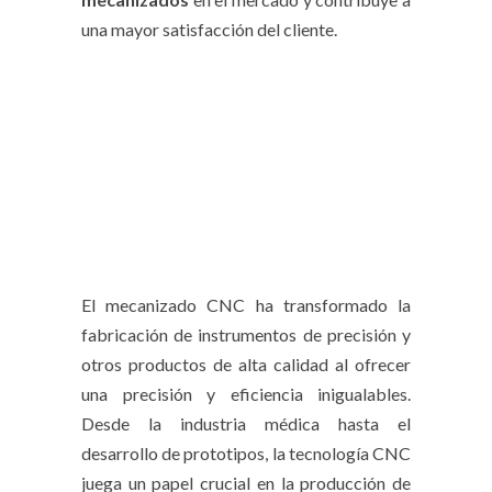
una mayor satisfacción del cliente.
El mecanizado CNC ha transformado la
fabricación de instrumentos de precisión y
otros productos de alta calidad al ofrecer
una precisión y eficiencia inigualables.
Desde la industria médica hasta el
desarrollo de prototipos, la tecnología CNC
juega un papel crucial en la producción de