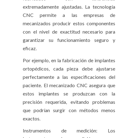
extremadamente ajustadas. La tecnología
CNC permite a las empresas de
mecanizados producir estos componentes
con el nivel de exactitud necesario para
garantizar su funcionamiento seguro y
eficaz.
Por ejemplo, en la fabricación de implantes
ortopédicos, cada pieza debe ajustarse
perfectamente a las especificaciones del
paciente. El mecanizado CNC asegura que
estos implantes se produzcan con la
precisión requerida, evitando problemas
que podrían surgir con métodos menos
exactos.
Instrumentos de medición: Los