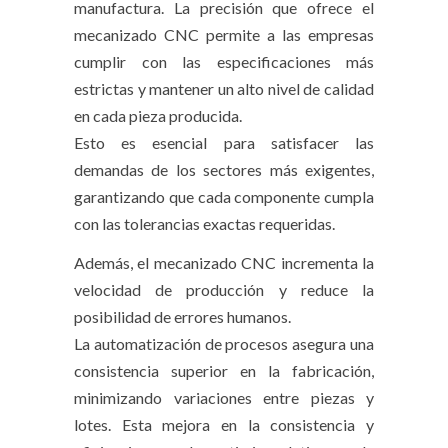
manufactura. La precisión que ofrece el
mecanizado CNC permite a las empresas
cumplir con las especificaciones más
estrictas y mantener un alto nivel de calidad
en cada pieza producida.
Esto es esencial para satisfacer las
demandas de los sectores más exigentes,
garantizando que cada componente cumpla
con las tolerancias exactas requeridas.
Además, el mecanizado CNC incrementa la
velocidad de producción y reduce la
posibilidad de errores humanos.
La automatización de procesos asegura una
consistencia superior en la fabricación,
minimizando variaciones entre piezas y
lotes. Esta mejora en la consistencia y