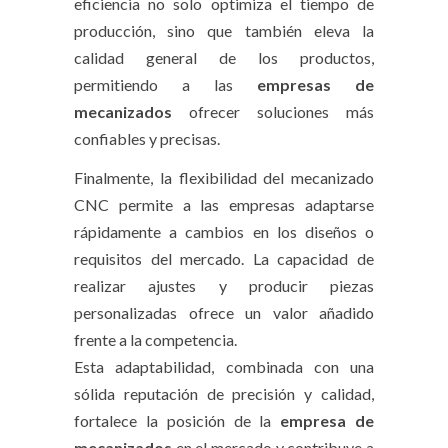
eficiencia no solo optimiza el tiempo de
producción, sino que también eleva la
calidad general de los productos,
permitiendo a las
empresas de
mecanizados
ofrecer soluciones más
confiables y precisas.
Finalmente, la flexibilidad del mecanizado
CNC permite a las empresas adaptarse
rápidamente a cambios en los diseños o
requisitos del mercado. La capacidad de
realizar ajustes y producir piezas
personalizadas ofrece un valor añadido
frente a la competencia.
Esta adaptabilidad, combinada con una
sólida reputación de precisión y calidad,
fortalece la posición de la
empresa de
mecanizados
en el mercado y contribuye a