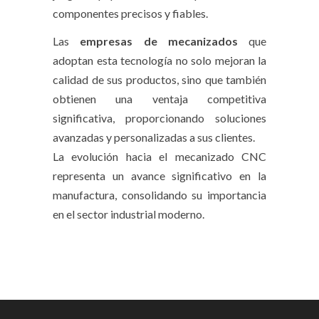
componentes precisos y fiables.
Las
empresas de mecanizados
que
adoptan esta tecnología no solo mejoran la
calidad de sus productos, sino que también
obtienen una ventaja competitiva
significativa, proporcionando soluciones
avanzadas y personalizadas a sus clientes.
La evolución hacia el mecanizado CNC
representa un avance significativo en la
manufactura, consolidando su importancia
en el sector industrial moderno.