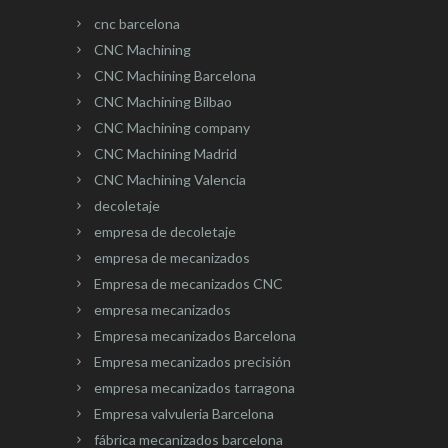
cnc barcelona
CNC Machining
CNC Machining Barcelona
CNC Machining Bilbao
CNC Machining company
CNC Machining Madrid
CNC Machining Valencia
decoletaje
empresa de decoletaje
empresa de mecanizados
Empresa de mecanizados CNC
empresa mecanizados
Empresa mecanizados Barcelona
Empresa mecanizados precisión
empresa mecanizados tarragona
Empresa valvuleria Barcelona
fábrica mecanizados barcelona