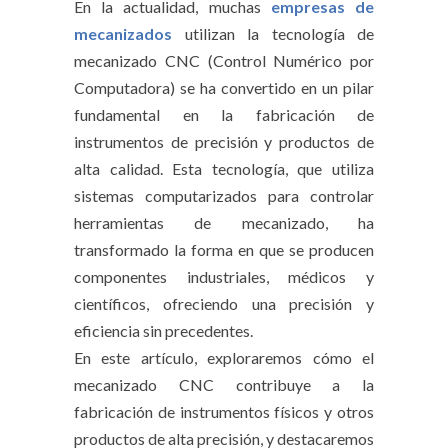
En la actualidad, muchas
empresas de
mecanizados
utilizan la tecnología de
mecanizado CNC (Control Numérico por
Computadora) se ha convertido en un pilar
fundamental en la fabricación de
instrumentos de precisión y productos de
alta calidad. Esta tecnología, que utiliza
sistemas computarizados para controlar
herramientas de mecanizado, ha
transformado la forma en que se producen
componentes industriales, médicos y
científicos, ofreciendo una precisión y
eficiencia sin precedentes.
En este artículo, exploraremos cómo el
mecanizado CNC contribuye a la
fabricación de instrumentos físicos y otros
productos de alta precisión, y destacaremos