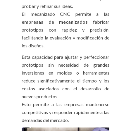
probar y refinar sus ideas.
El mecanizado CNC permite a las
empresas de mecanizados
fabricar
prototipos con rapidez y precisión,
facilitando la evaluación y modificación de
los diseños.
Esta capacidad para ajustar y perfeccionar
prototipos sin necesidad de grandes
inversiones en moldes o herramientas
reduce significativamente el tiempo y los
costos asociados con el desarrollo de
nuevos productos.
Esto permite a las empresas mantenerse
competitivas y responder rápidamente a las
demandas del mercado.