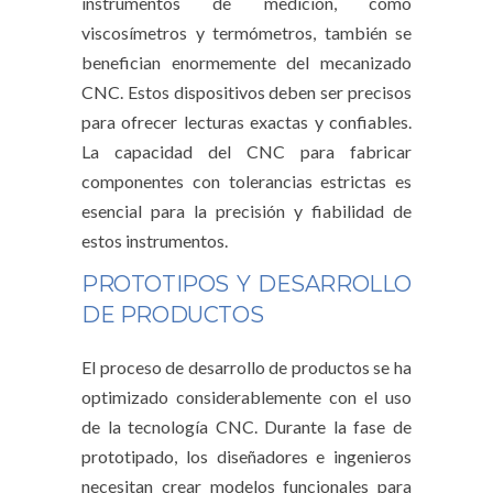
instrumentos de medición, como
viscosímetros y termómetros, también se
benefician enormemente del mecanizado
CNC. Estos dispositivos deben ser precisos
para ofrecer lecturas exactas y confiables.
La capacidad del CNC para fabricar
componentes con tolerancias estrictas es
esencial para la precisión y fiabilidad de
estos instrumentos.
PROTOTIPOS Y DESARROLLO
DE PRODUCTOS
El proceso de desarrollo de productos se ha
optimizado considerablemente con el uso
de la tecnología CNC. Durante la fase de
prototipado, los diseñadores e ingenieros
necesitan crear modelos funcionales para