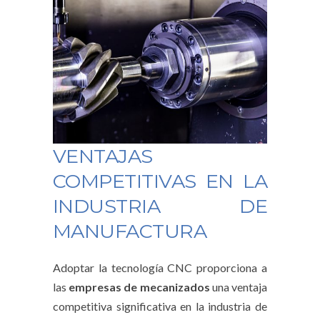
VENTAJAS
COMPETITIVAS EN LA
INDUSTRIA DE
MANUFACTURA
Adoptar la tecnología CNC proporciona a
las
empresas de mecanizados
una ventaja
competitiva significativa en la industria de