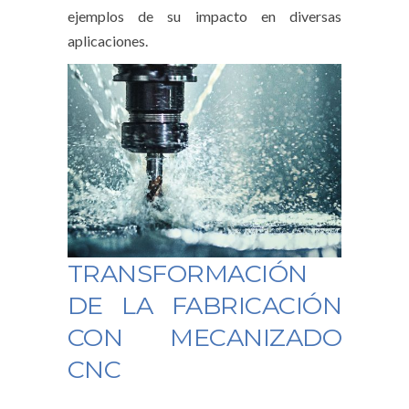
ejemplos de su impacto en diversas
aplicaciones.
TRANSFORMACIÓN
DE LA FABRICACIÓN
CON MECANIZADO
CNC