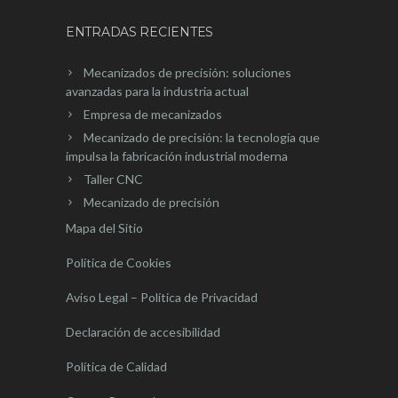
ENTRADAS RECIENTES
Mecanizados de precisión: soluciones
avanzadas para la industria actual
Empresa de mecanizados
Mecanizado de precisión: la tecnología que
impulsa la fabricación industrial moderna
Taller CNC
Mecanizado de precisión
Mapa del Sitio
Política de Cookies
Aviso Legal – Política de Privacidad
Declaración de accesibilidad
Política de Calidad