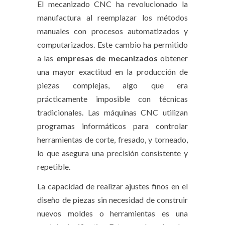
El mecanizado CNC ha revolucionado la
manufactura al reemplazar los métodos
manuales con procesos automatizados y
computarizados. Este cambio ha permitido
a las
empresas de mecanizados
obtener
una mayor exactitud en la producción de
piezas complejas, algo que era
prácticamente imposible con técnicas
tradicionales. Las máquinas CNC utilizan
programas informáticos para controlar
herramientas de corte, fresado, y torneado,
lo que asegura una precisión consistente y
repetible.
La capacidad de realizar ajustes finos en el
diseño de piezas sin necesidad de construir
nuevos moldes o herramientas es una