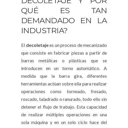
DECOLETAJE Y POR
QUÉ ES TAN
DEMANDADO EN LA
INDUSTRIA?
El
decoletaje
es un proceso de mecanizado
que consiste en fabricar piezas a partir de
barras metálicas o plásticas que se
introducen en un torno automático. A
medida que la barra gira, diferentes
herramientas actúan sobre ella para realizar
operaciones como torneado, fresado,
roscado, taladrado o ranurado, todo ello sin
detener el flujo de trabajo. Esta capacidad
de realizar múltiples operaciones en una
sola máquina y en un solo ciclo hace del