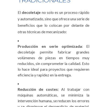
TRADICIONALES
El
decoletaje
no solo es un proceso rápido
y automatizado, sino que ofrece una serie de
beneficios que lo colocan por delante de
otras técnicas de mecanizado:
Producción en serie optimizada
: El
decoletaje permite fabricar grandes
volúmenes de piezas en tiempos muy
reducidos, sin comprometer la calidad. Esto
lo hace ideal para proyectos que requieren
eficiencia y rapidez en la entrega.
Reducción de costes
: Al trabajar con
máquinas automáticas, se minimiza la
intervención humana, se reducen los errores
y se disminuye el desperdicio de material.