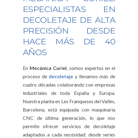
ESPECIALISTAS EN
DECOLETAJE DE ALTA
PRECISIÓN DESDE
HACE MÁS DE 40
AÑOS
En
Mecánica Curiel
, somos expertos en el
proceso de
decoletaje
y llevamos más de
cuatro décadas colaborando con empresas
industriales de toda España y Europa.
Nuestra planta en Les Franqueses del Vallès,
Barcelona, está equipada con maquinaria
CNC de última generación, lo que nos
permite ofrecer servicios de decoletaje
adaptados a cada necesidad: desde series