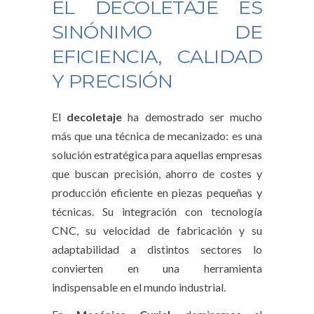
EL DECOLETAJE ES
SINÓNIMO DE
EFICIENCIA, CALIDAD
Y PRECISIÓN
El
decoletaje
ha demostrado ser mucho
más que una técnica de mecanizado: es una
solución estratégica para aquellas empresas
que buscan precisión, ahorro de costes y
producción eficiente en piezas pequeñas y
técnicas. Su integración con tecnología
CNC, su velocidad de fabricación y su
adaptabilidad a distintos sectores lo
convierten en una herramienta
indispensable en el mundo industrial.