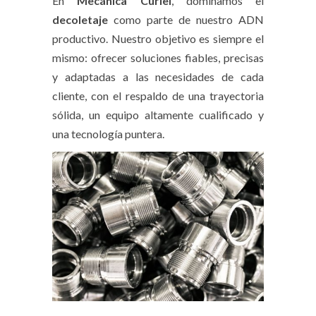
En
Mecánica Curiel
, dominamos el
decoletaje
como parte de nuestro ADN
productivo. Nuestro objetivo es siempre el
mismo: ofrecer soluciones fiables, precisas
y adaptadas a las necesidades de cada
cliente, con el respaldo de una trayectoria
sólida, un equipo altamente cualificado y
una tecnología puntera.