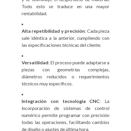
Todo esto se traduce en una mayor
rentabilidad.
Alta repetibilidad y precisión
: Cada pieza
sale idéntica a la anterior, cumpliendo con
las especificaciones técnicas del cliente.
Versatilidad
: El proceso puede adaptarse a
piezas con geometrías complejas,
diámetros reducidos o requerimientos
técnicos muy específicos.
Integración con tecnología CNC
: La
incorporación de sistemas de control
numérico permite programar con precisión
todas las operaciones, facilitando cambios
de diseño o ajustes de última hora.