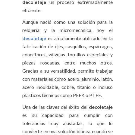
decoletaje
un proceso extremadamente
eficiente.
Aunque nació como una solución para la
relojería y la micromecánica, hoy el
decoletaje
es ampliamente utilizado en la
fabricación de ejes, casquillos, espárragos,
conectores, válvulas, tornillos especiales y
piezas roscadas, entre muchos otros.
Gracias a su versatilidad, permite trabajar
con materiales como acero, aluminio, latón,
acero inoxidable, cobre, titanio o incluso
plásticos técnicos como PEEK o PTFE.
Una de las claves del éxito del
decoletaje
es su capacidad para cumplir con
tolerancias muy ajustadas, lo que lo
convierte en una solución idónea cuando se