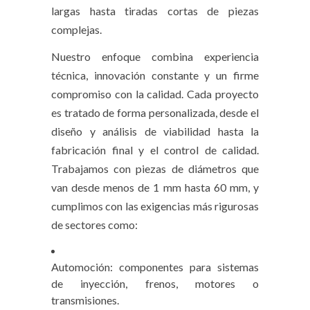
largas hasta tiradas cortas de piezas
complejas.
Nuestro enfoque combina experiencia
técnica, innovación constante y un firme
compromiso con la calidad. Cada proyecto
es tratado de forma personalizada, desde el
diseño y análisis de viabilidad hasta la
fabricación final y el control de calidad.
Trabajamos con piezas de diámetros que
van desde menos de 1 mm hasta 60 mm, y
cumplimos con las exigencias más rigurosas
de sectores como:
Automoción: componentes para sistemas
de inyección, frenos, motores o
transmisiones.