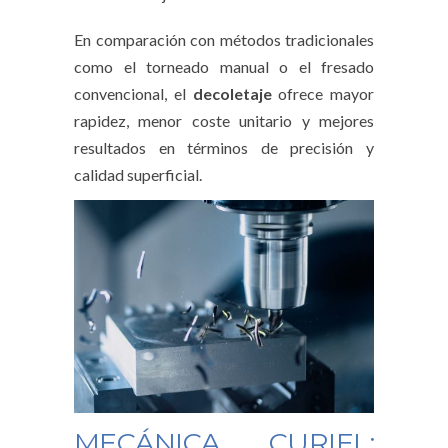
En comparación con métodos tradicionales
como el torneado manual o el fresado
convencional, el
decoletaje
ofrece mayor
rapidez, menor coste unitario y mejores
resultados en términos de precisión y
calidad superficial.
MECÁNICA CURIEL: