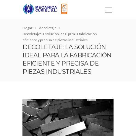
Hogar
decoletaje
Decoletaje: la solución ideal para la fabricación
eficiente y precisa de piezas industriales
DECOLETAJE: LA SOLUCIÓN
IDEAL PARA LA FABRICACIÓN
EFICIENTE Y PRECISA DE
PIEZAS INDUSTRIALES