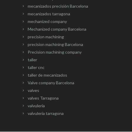
mecanizados precisión Barcelona
mecanizados tarragona
mechanized company
Mechanized company Barcelona
precision machining
precision machining Barcelona
Precision machining company
taller
taller cnc
taller de mecanizados
Valve company Barcelona
valves
valves Tarragona
valvuleria
valvulería tarragona