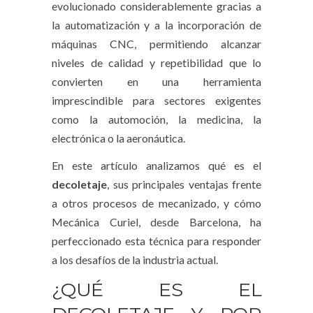
evolucionado considerablemente gracias a
la automatización y a la incorporación de
máquinas CNC, permitiendo alcanzar
niveles de calidad y repetibilidad que lo
convierten en una herramienta
imprescindible para sectores exigentes
como la automoción, la medicina, la
electrónica o la aeronáutica.
En este artículo analizamos qué es el
decoletaje
, sus principales ventajas frente
a otros procesos de mecanizado, y cómo
Mecánica Curiel, desde Barcelona, ha
perfeccionado esta técnica para responder
a los desafíos de la industria actual.
¿QUÉ ES EL