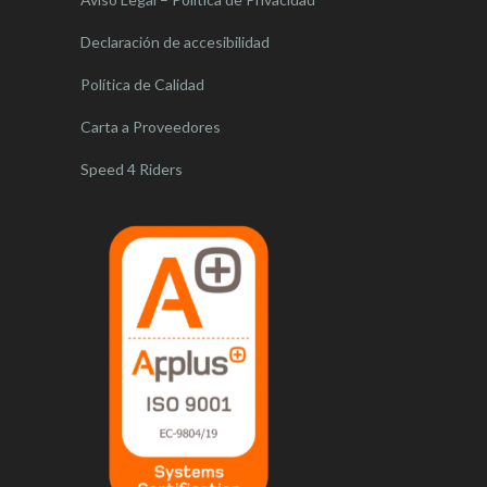
Declaración de accesibilidad
Política de Calidad
Carta a Proveedores
Speed 4 Riders