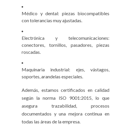
Médico y dental: piezas biocompatibles
con tolerancias muy ajustadas.
Electrónica y telecomunicaciones:
conectores, tornillos, pasadores, piezas
roscadas.
Maquinaria industrial: ejes, vástagos,
soportes, arandelas especiales.
Además, estamos certificados en calidad
según la norma ISO 9001:2015, lo que
asegura trazabilidad, procesos
documentados y una mejora continua en
todas las áreas de la empresa.