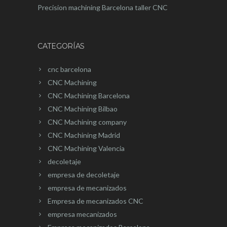
Precision machining Barcelona
taller CNC
CATEGORÍAS
cnc barcelona
CNC Machining
CNC Machining Barcelona
CNC Machining Bilbao
CNC Machining company
CNC Machining Madrid
CNC Machining Valencia
decoletaje
empresa de decoletaje
empresa de mecanizados
Empresa de mecanizados CNC
empresa mecanizados