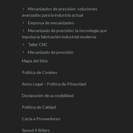
Mecanizados de precisión: soluciones
avanzadas para la industria actual
Empresa de mecanizados
Mecanizado de precisión: la tecnología que
impulsa la fabricación industrial moderna
Taller CNC
Mecanizado de precisión
Mapa del Sitio
Política de Cookies
Aviso Legal – Política de Privacidad
Declaración de accesibilidad
Política de Calidad
Carta a Proveedores
Speed 4 Riders