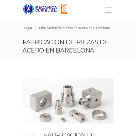
Hogar
fabricación de piezas de acero en Barcelona
FABRICACIÓN DE PIEZAS DE
ACERO EN BARCELONA
FABRICACIÓN DE