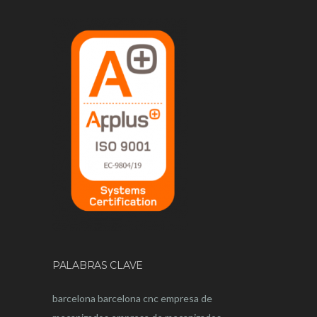
PALABRAS CLAVE
barcelona
barcelona
cnc
empresa de