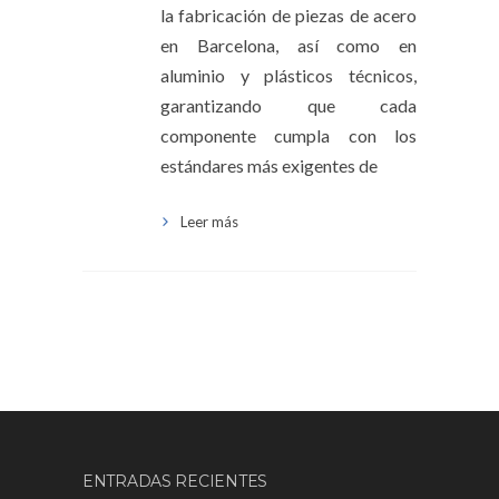
la fabricación de piezas de acero
en Barcelona, así como en
aluminio y plásticos técnicos,
garantizando que cada
componente cumpla con los
estándares más exigentes de
Leer más
ENTRADAS RECIENTES