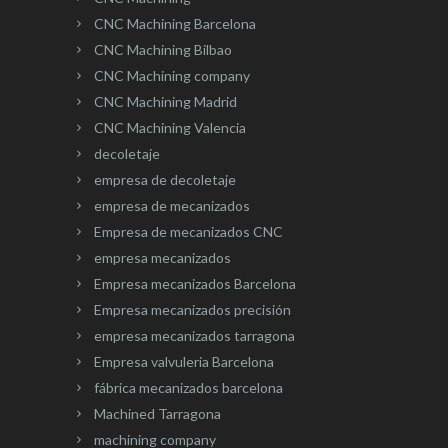
CNC Machining Barcelona
CNC Machining Bilbao
CNC Machining company
CNC Machining Madrid
CNC Machining Valencia
decoletaje
empresa de decoletaje
empresa de mecanizados
Empresa de mecanizados CNC
empresa mecanizados
Empresa mecanizados Barcelona
Empresa mecanizados precisión
empresa mecanizados tarragona
Empresa valvuleria Barcelona
fábrica mecanizados barcelona
Machined Tarragona
machining company