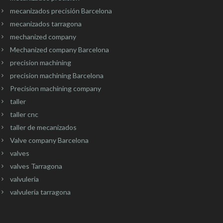
mecanizados precisión Barcelona
mecanizados tarragona
mechanized company
Mechanized company Barcelona
precision machining
precision machining Barcelona
Precision machining company
taller
taller cnc
taller de mecanizados
Valve company Barcelona
valves
valves Tarragona
valvuleria
valvulería tarragona