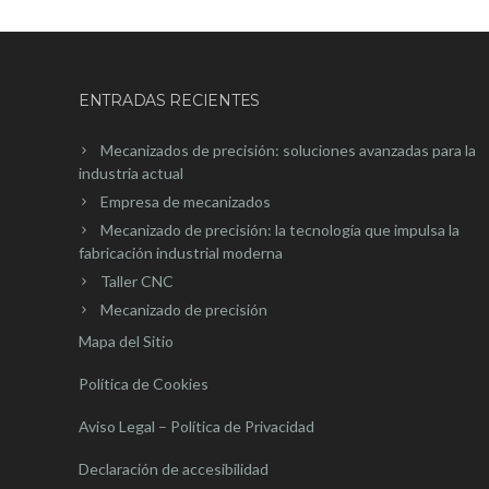
ENTRADAS RECIENTES
Mecanizados de precisión: soluciones avanzadas para la
industria actual
Empresa de mecanizados
Mecanizado de precisión: la tecnología que impulsa la
fabricación industrial moderna
Taller CNC
Mecanizado de precisión
Mapa del Sitio
Política de Cookies
Aviso Legal – Política de Privacidad
Declaración de accesibilidad