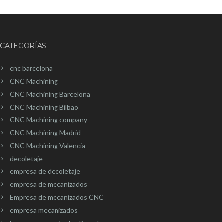
CATEGORÍAS
cnc barcelona
CNC Machining
CNC Machining Barcelona
CNC Machining Bilbao
CNC Machining company
CNC Machining Madrid
CNC Machining Valencia
decoletaje
empresa de decoletaje
empresa de mecanizados
Empresa de mecanizados CNC
empresa mecanizados