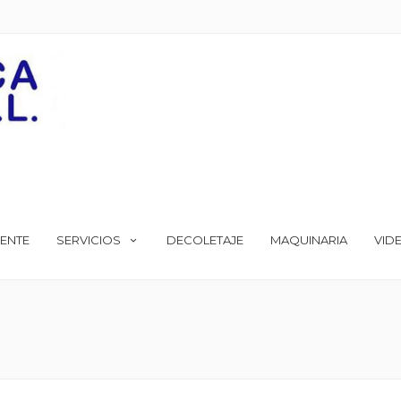
ENTE
SERVICIOS
DECOLETAJE
MAQUINARIA
VID