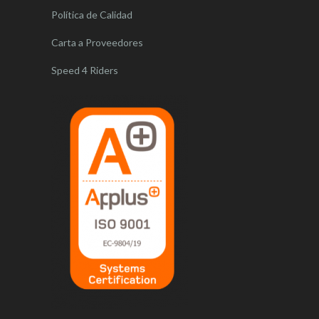
Política de Calidad
Carta a Proveedores
Speed 4 Riders