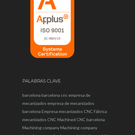
PALABRAS CLAVE
barcelona
barcelona
cnc
empresa de
mecanizados
empresa de mecanizados
barcelona
Empresa mecanizados CNC
Fábrica
mecanizados CNC
Machined CNC barcelona
Machining company
Machining company