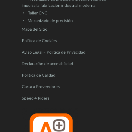
impulsa la fabricación industrial moderna
Taller CNC
Mecanizado de precisión
Mapa del Sitio
Política de Cookies
Aviso Legal – Política de Privacidad
Declaración de accesibilidad
Política de Calidad
Carta a Proveedores
Speed 4 Riders