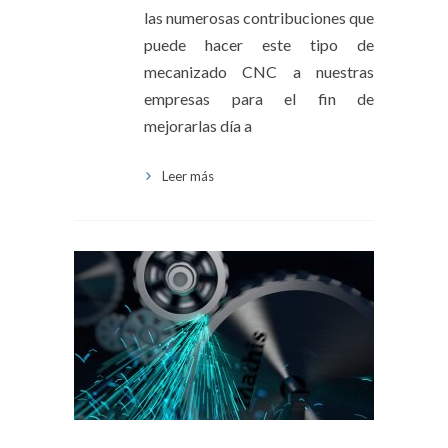
las numerosas contribuciones que
puede hacer este tipo de
mecanizado CNC a nuestras
empresas para el fin de
mejorarlas día a
Leer más