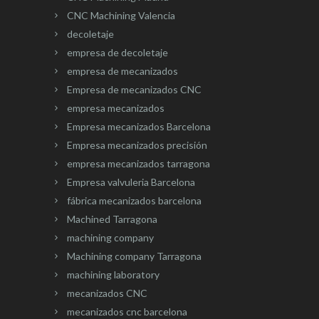
CNC Machining Valencia
decoletaje
empresa de decoletaje
empresa de mecanizados
Empresa de mecanizados CNC
empresa mecanizados
Empresa mecanizados Barcelona
Empresa mecanizados precisión
empresa mecanizados tarragona
Empresa valvuleria Barcelona
fábrica mecanizados barcelona
Machined Tarragona
machining company
Machining company Tarragona
machining laboratory
mecanizados CNC
mecanizados cnc barcelona