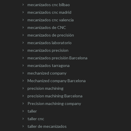
mecanizados cnc bilbao
mecanizados cnc madrid
mecanizados cnc valencia
mecanizados de CNC
mecanizados de precisión
mecanizados laboratorio
mecanizados precision
mecanizados precisión Barcelona
mecanizados tarragona
mechanized company
Mechanized company Barcelona
precision machining
precision machining Barcelona
Precision machining company
taller
taller cnc
taller de mecanizados