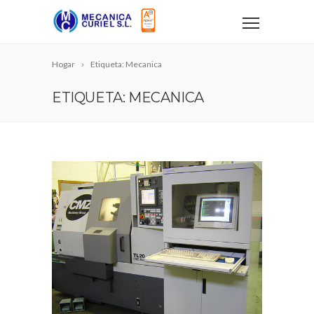
Hogar
Etiqueta: Mecanica
ETIQUETA: MECANICA