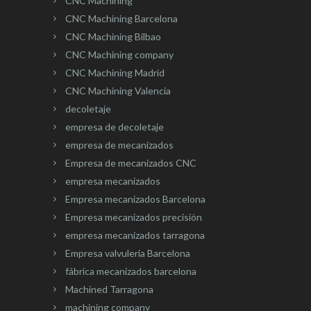
CNC Machining
CNC Machining Barcelona
CNC Machining Bilbao
CNC Machining company
CNC Machining Madrid
CNC Machining Valencia
decoletaje
empresa de decoletaje
empresa de mecanizados
Empresa de mecanizados CNC
empresa mecanizados
Empresa mecanizados Barcelona
Empresa mecanizados precisión
empresa mecanizados tarragona
Empresa valvuleria Barcelona
fábrica mecanizados barcelona
Machined Tarragona
machining company