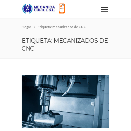
Hogar
Etiqueta: mecanizados de CNC
ETIQUETA: MECANIZADOS DE
CNC