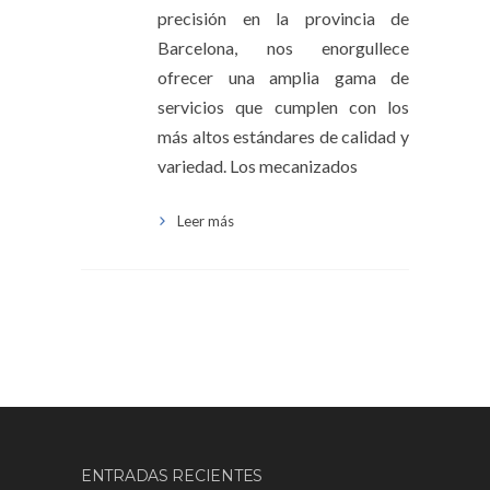
precisión en la provincia de
Barcelona, nos enorgullece
ofrecer una amplia gama de
servicios que cumplen con los
más altos estándares de calidad y
variedad. Los mecanizados
Leer más
ENTRADAS RECIENTES