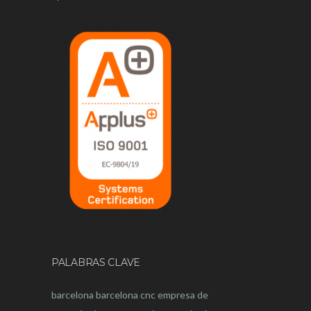
PALABRAS CLAVE
barcelona
barcelona
cnc
empresa de