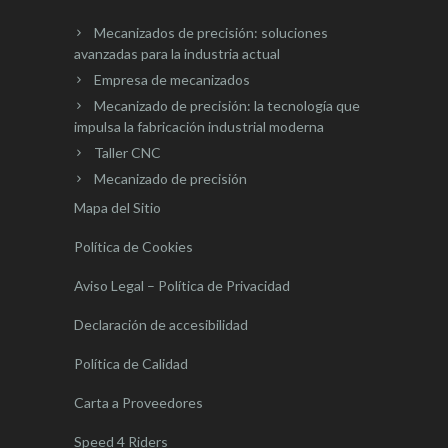
Mecanizados de precisión: soluciones
avanzadas para la industria actual
Empresa de mecanizados
Mecanizado de precisión: la tecnología que
impulsa la fabricación industrial moderna
Taller CNC
Mecanizado de precisión
Mapa del Sitio
Política de Cookies
Aviso Legal – Política de Privacidad
Declaración de accesibilidad
Política de Calidad
Carta a Proveedores
Speed 4 Riders