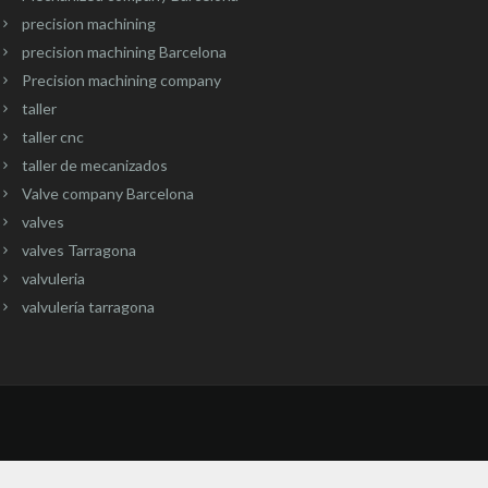
precision machining
precision machining Barcelona
Precision machining company
taller
taller cnc
taller de mecanizados
Valve company Barcelona
valves
valves Tarragona
valvuleria
valvulería tarragona