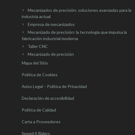
Mecanizados de precisión: soluciones avanzadas para la
industria actual
Empresa de mecanizados
Mecanizado de precisión: la tecnología que impulsa la
fabricación industrial moderna
Taller CNC
Mecanizado de precisión
Mapa del Sitio
Política de Cookies
Aviso Legal – Política de Privacidad
Declaración de accesibilidad
Política de Calidad
Carta a Proveedores
Speed 4 Riders