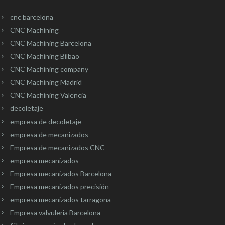
cnc barcelona
CNC Machining
CNC Machining Barcelona
CNC Machining Bilbao
CNC Machining company
CNC Machining Madrid
CNC Machining Valencia
decoletaje
empresa de decoletaje
empresa de mecanizados
Empresa de mecanizados CNC
empresa mecanizados
Empresa mecanizados Barcelona
Empresa mecanizados precisión
empresa mecanizados tarragona
Empresa valvuleria Barcelona