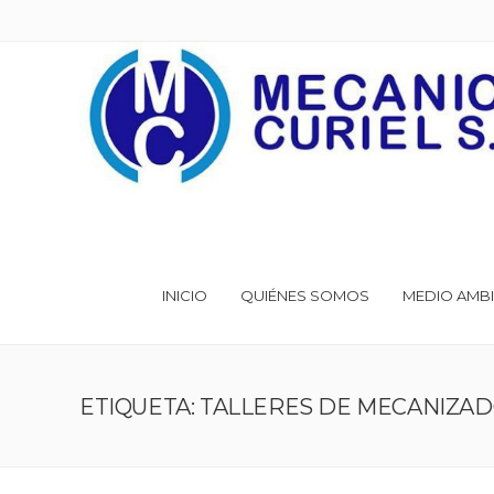
INICIO
QUIÉNES SOMOS
MEDIO AMBI
ETIQUETA: TALLERES DE MECANIZA