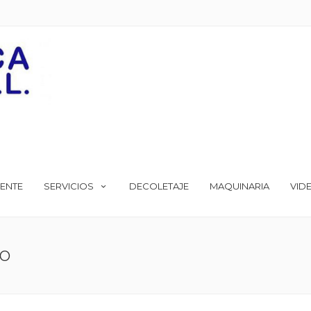
ENTE
SERVICIOS
DECOLETAJE
MAQUINARIA
VID
DO