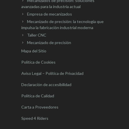
Mecanizados de precisión: soluciones
avanzadas para la industria actual
Empresa de mecanizados
Mecanizado de precisión: la tecnología que
impulsa la fabricación industrial moderna
Taller CNC
Mecanizado de precisión
Mapa del Sitio
Política de Cookies
Aviso Legal – Política de Privacidad
Declaración de accesibilidad
Política de Calidad
Carta a Proveedores
Speed 4 Riders