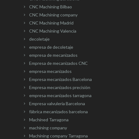
CNC Machining Bilbao
CNC Machining company
CNC Machining Madrid
CNC Machining Valencia
decoletaje
empresa de decoletaje
empresa de mecanizados
Empresa de mecanizados CNC
empresa mecanizados
Empresa mecanizados Barcelona
Empresa mecanizados precisión
empresa mecanizados tarragona
Empresa valvuleria Barcelona
fábrica mecanizados barcelona
Machined Tarragona
machining company
Machining company Tarragona