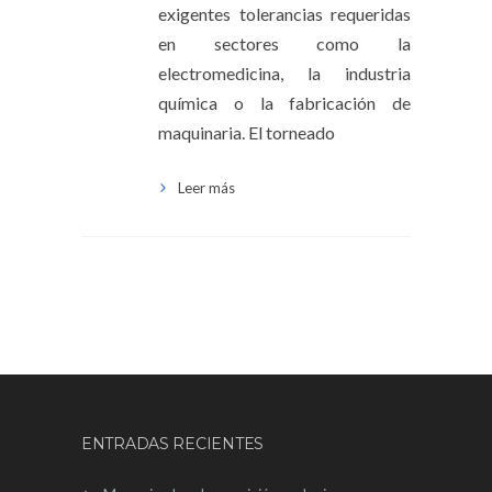
exigentes tolerancias requeridas
en sectores como la
electromedicina, la industria
química o la fabricación de
maquinaria. El torneado
Leer más
ENTRADAS RECIENTES