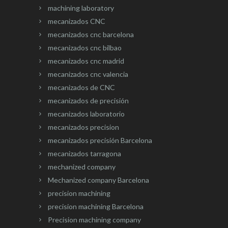
machining laboratory
mecanizados CNC
mecanizados cnc barcelona
mecanizados cnc bilbao
mecanizados cnc madrid
mecanizados cnc valencia
mecanizados de CNC
mecanizados de precisión
mecanizados laboratorio
mecanizados precision
mecanizados precisión Barcelona
mecanizados tarragona
mechanized company
Mechanized company Barcelona
precision machining
precision machining Barcelona
Precision machining company