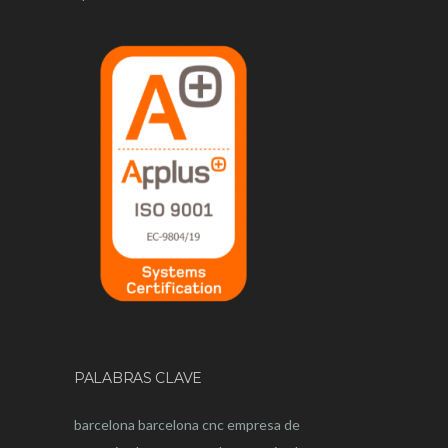
PALABRAS CLAVE
barcelona
barcelona
cnc
empresa de