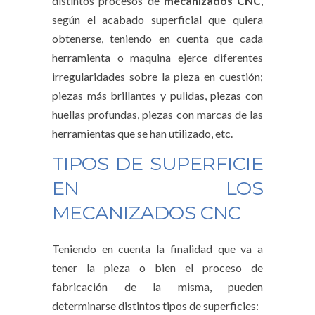
distintos procesos de
mecanizados
CNC
,
según el acabado superficial que quiera
obtenerse, teniendo en cuenta que cada
herramienta o maquina ejerce diferentes
irregularidades sobre la pieza en cuestión;
piezas más brillantes y pulidas, piezas con
huellas profundas, piezas con marcas de las
herramientas que se han utilizado, etc.
TIPOS DE SUPERFICIE
EN LOS
MECANIZADOS CNC
Teniendo en cuenta la finalidad que va a
tener la pieza o bien el proceso de
fabricación de la misma, pueden
determinarse distintos tipos de superficies: