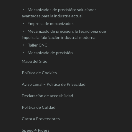
Mecanizados de precisión: soluciones
avanzadas para la industria actual
Empresa de mecanizados
Mecanizado de precisión: la tecnología que
impulsa la fabricación industrial moderna
Taller CNC
Mecanizado de precisión
Mapa del Sitio
Política de Cookies
Aviso Legal – Política de Privacidad
Declaración de accesibilidad
Política de Calidad
Carta a Proveedores
Speed 4 Riders