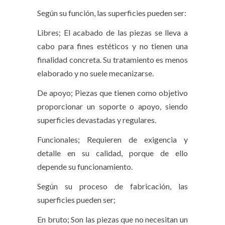
Según su función, las superficies pueden ser:
Libres; El acabado de las piezas se lleva a
cabo para fines estéticos y no tienen una
finalidad concreta. Su tratamiento es menos
elaborado y no suele mecanizarse.
De apoyo; Piezas que tienen como objetivo
proporcionar un soporte o apoyo, siendo
superficies devastadas y regulares.
Funcionales; Requieren de exigencia y
detalle en su calidad, porque de ello
depende su funcionamiento.
Según su proceso de fabricación, las
superficies pueden ser;
En bruto; Son las piezas que no necesitan un