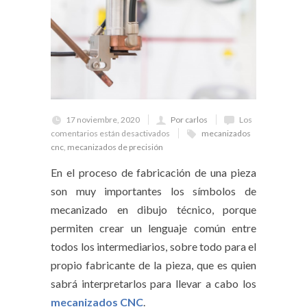
17 noviembre, 2020
Por carlos
Los
comentarios están desactivados
mecanizados
cnc
,
mecanizados de precisión
En el proceso de fabricación de una pieza
son muy importantes los símbolos de
mecanizado en dibujo técnico, porque
permiten crear un lenguaje común entre
todos los intermediarios, sobre todo para el
propio fabricante de la pieza, que es quien
sabrá interpretarlos para llevar a cabo los
mecanizados CNC
.