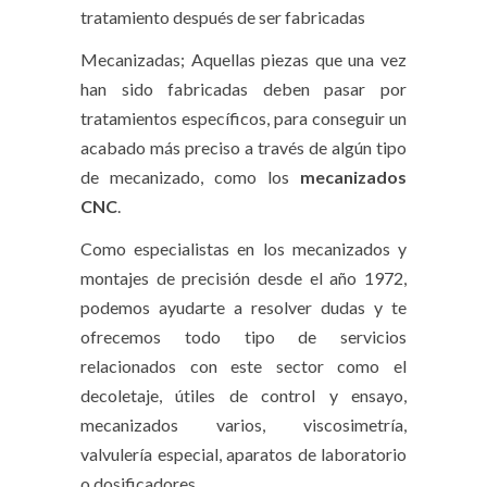
tratamiento después de ser fabricadas
Mecanizadas; Aquellas piezas que una vez
han sido fabricadas deben pasar por
tratamientos específicos, para conseguir un
acabado más preciso a través de algún tipo
de mecanizado, como los
mecanizados
CNC
.
Como especialistas en los mecanizados y
montajes de precisión desde el año 1972,
podemos ayudarte a resolver dudas y te
ofrecemos todo tipo de servicios
relacionados con este sector como el
decoletaje, útiles de control y ensayo,
mecanizados varios, viscosimetría,
valvulería especial, aparatos de laboratorio
o dosificadores.