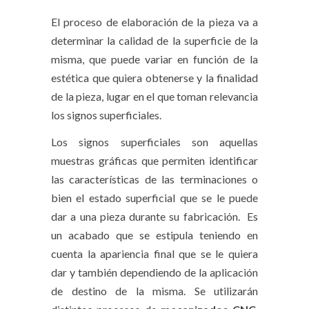
El proceso de elaboración de la pieza va a
determinar la calidad de la superficie de la
misma, que puede variar en función de la
estética que quiera obtenerse y la finalidad
de la pieza, lugar en el que toman relevancia
los signos superficiales.
Los signos superficiales son aquellas
muestras gráficas que permiten identificar
las características de las terminaciones o
bien el estado superficial que se le puede
dar a una pieza durante su fabricación. Es
un acabado que se estipula teniendo en
cuenta la apariencia final que se le quiera
dar y también dependiendo de la aplicación
de destino de la misma. Se utilizarán