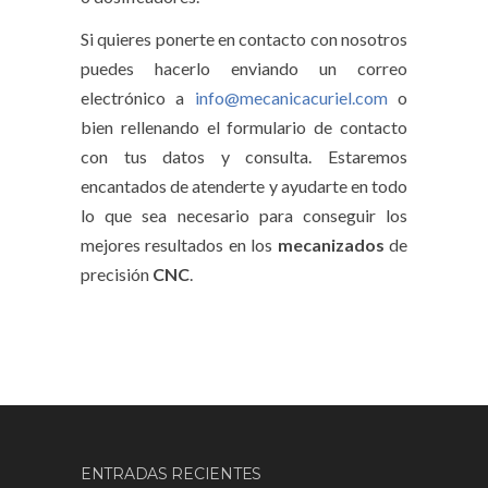
Si quieres ponerte en contacto con nosotros
puedes hacerlo enviando un correo
electrónico a
info@mecanicacuriel.com
o
bien rellenando el formulario de contacto
con tus datos y consulta. Estaremos
encantados de atenderte y ayudarte en todo
lo que sea necesario para conseguir los
mejores resultados en los
mecanizados
de
precisión
CNC
.
ENTRADAS RECIENTES