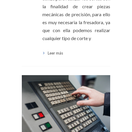
la finalidad de crear piezas
mecánicas de precisión, para ello
es muy necesaria la fresadora, ya
que con ella podemos realizar
cualquier tipo de corte y
Leer más