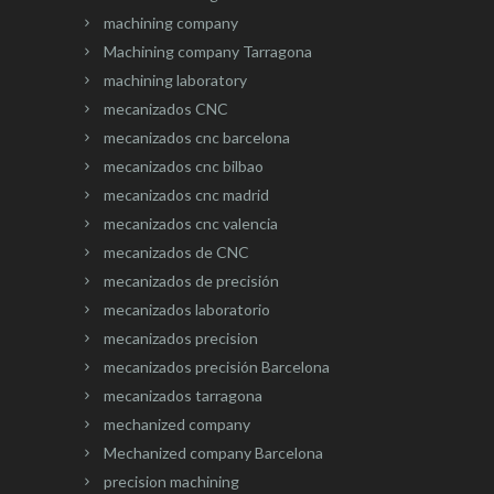
machining company
Machining company Tarragona
machining laboratory
mecanizados CNC
mecanizados cnc barcelona
mecanizados cnc bilbao
mecanizados cnc madrid
mecanizados cnc valencia
mecanizados de CNC
mecanizados de precisión
mecanizados laboratorio
mecanizados precision
mecanizados precisión Barcelona
mecanizados tarragona
mechanized company
Mechanized company Barcelona
precision machining