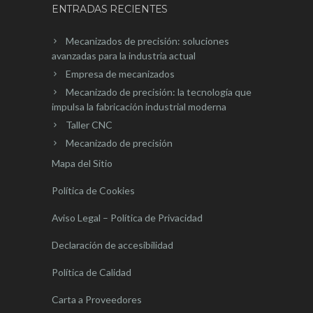
ENTRADAS RECIENTES
Mecanizados de precisión: soluciones
avanzadas para la industria actual
Empresa de mecanizados
Mecanizado de precisión: la tecnología que
impulsa la fabricación industrial moderna
Taller CNC
Mecanizado de precisión
Mapa del Sitio
Política de Cookies
Aviso Legal – Política de Privacidad
Declaración de accesibilidad
Política de Calidad
Carta a Proveedores