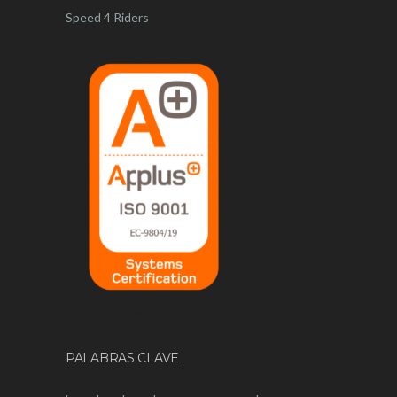
Speed 4 Riders
PALABRAS CLAVE