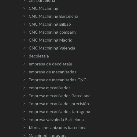
cnc barcelona
CNC Machining
CNC Machining Barcelona
CNC Machining Bilbao
CNC Machining company
CNC Machining Madrid
CNC Machining Valencia
decoletaje
empresa de decoletaje
empresa de mecanizados
Empresa de mecanizados CNC
empresa mecanizados
Empresa mecanizados Barcelona
Empresa mecanizados precisión
empresa mecanizados tarragona
Empresa valvuleria Barcelona
fábrica mecanizados barcelona
Machined Tarragona