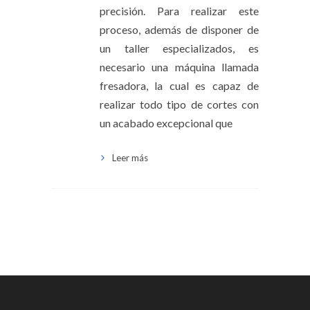
precisión. Para realizar este
proceso, además de disponer de
un taller especializados, es
necesario una máquina llamada
fresadora, la cual es capaz de
realizar todo tipo de cortes con
un acabado excepcional que
Leer más