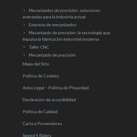
Mecanizados de precisión: soluciones
avanzadas para la industria actual
Empresa de mecanizados
Mecanizado de precisión: la tecnología que
impulsa la fabricación industrial moderna
Taller CNC
Mecanizado de precisión
Mapa del Sitio
Política de Cookies
Aviso Legal – Política de Privacidad
Declaración de accesibilidad
Política de Calidad
Carta a Proveedores
Speed 4 Riders