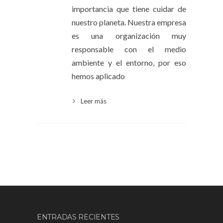
importancia que tiene cuidar de
nuestro planeta. Nuestra empresa
es una organización muy
responsable con el medio
ambiente y el entorno, por eso
hemos aplicado
Leer más
ENTRADAS RECIENTES