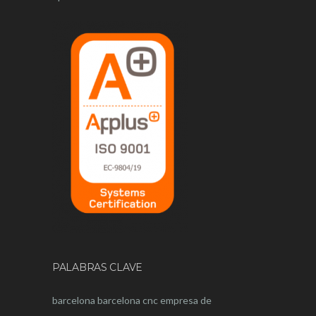
PALABRAS CLAVE
barcelona
barcelona
cnc
empresa de