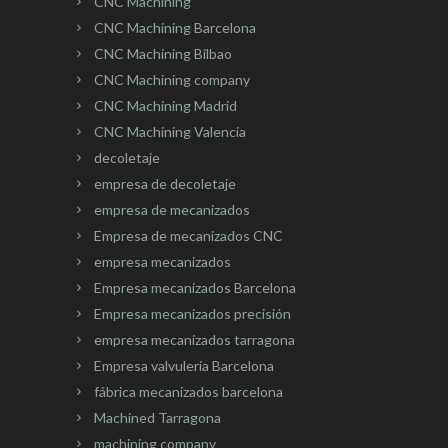
CNC Machining
CNC Machining Barcelona
CNC Machining Bilbao
CNC Machining company
CNC Machining Madrid
CNC Machining Valencia
decoletaje
empresa de decoletaje
empresa de mecanizados
Empresa de mecanizados CNC
empresa mecanizados
Empresa mecanizados Barcelona
Empresa mecanizados precisión
empresa mecanizados tarragona
Empresa valvuleria Barcelona
fábrica mecanizados barcelona
Machined Tarragona
machining company