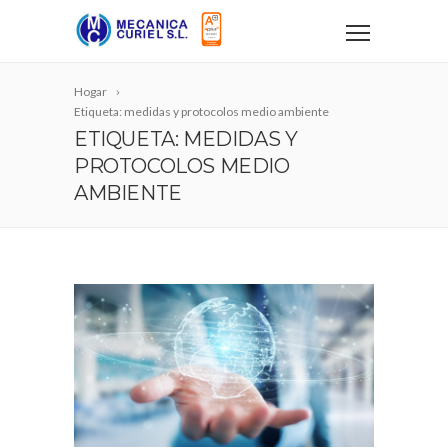
Hogar
Etiqueta: medidas y protocolos medio ambiente
ETIQUETA: MEDIDAS Y
PROTOCOLOS MEDIO
AMBIENTE