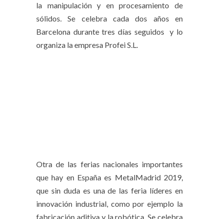
la manipulación y en procesamiento de
sólidos. Se celebra cada dos años en
Barcelona durante tres días seguidos y lo
organiza la empresa Profei S.L.
Otra de las ferias nacionales importantes
que hay en España es MetalMadrid 2019,
que sin duda es una de las feria líderes en
innovación industrial, como por ejemplo la
fabricación aditiva y la robótica. Se celebra