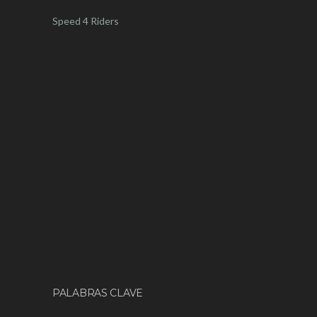
Speed 4 Riders
PALABRAS CLAVE