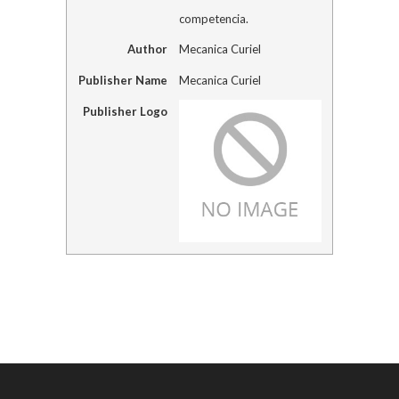
competencia.
Author
Mecanica Curiel
Publisher Name
Mecanica Curiel
Publisher Logo