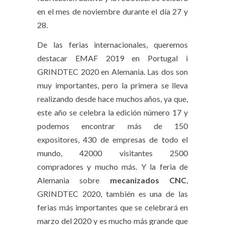
en el mes de noviembre durante el día 27 y
28.
De las ferias internacionales, queremos
destacar EMAF 2019 en Portugal i
GRINDTEC 2020 en Alemania. Las dos son
muy importantes, pero la primera se lleva
realizando desde hace muchos años, ya que,
este año se celebra la edición número 17 y
podemos encontrar más de 150
expositores, 430 de empresas de todo el
mundo, 42000 visitantes 2500
compradores y mucho más. Y la feria de
Alemania sobre
mecanizados
CNC
,
GRINDTEC 2020, también es una de las
ferias más importantes que se celebrará en
marzo del 2020 y es mucho más grande que