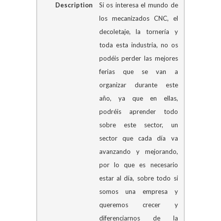
Description
Si os interesa el mundo de
los mecanizados CNC, el
decoletaje, la tornería y
toda esta industria, no os
podéis perder las mejores
ferias que se van a
organizar durante este
año, ya que en ellas,
podréis aprender todo
sobre este sector, un
sector que cada día va
avanzando y mejorando,
por lo que es necesario
estar al día, sobre todo si
somos una empresa y
queremos crecer y
diferenciarnos de la