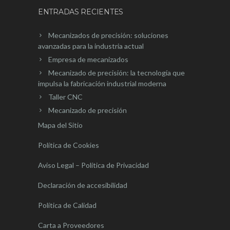
ENTRADAS RECIENTES
Mecanizados de precisión: soluciones
avanzadas para la industria actual
Empresa de mecanizados
Mecanizado de precisión: la tecnología que
impulsa la fabricación industrial moderna
Taller CNC
Mecanizado de precisión
Mapa del Sitio
Política de Cookies
Aviso Legal – Política de Privacidad
Declaración de accesibilidad
Política de Calidad
Carta a Proveedores