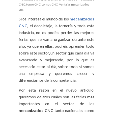
CNC
,
torno CNC
,
tornos CNC
,
Ventajas mecanizados
cnc
Si os interesa el mundo de los
mecanizados
CNC
,
el decoletaje, la tornería y toda esta
industria, no os podéis perder las mejores
ferias que se van a organizar durante este
año, ya que en ellas, podréis aprender todo
sobre este sector, un sector que cada día va
avanzando y mejorando, por lo que es
necesario estar al día, sobre todo si somos
una empresa y queremos crecer y
diferenciarnos de la competencia.
Por esta razón en el nuevo artículo,
queremos dejaros cuáles son las ferias más
importantes en el sector de los
mecanizados CNC
tanto nacionales como