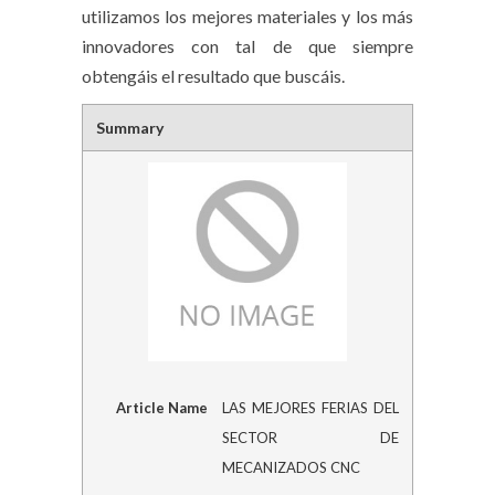
utilizamos los mejores materiales y los más
innovadores con tal de que siempre
obtengáis el resultado que buscáis.
Summary
Article Name
LAS MEJORES FERIAS DEL
SECTOR DE
MECANIZADOS CNC