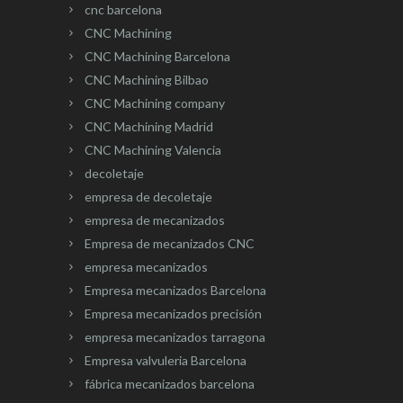
cnc barcelona
CNC Machining
CNC Machining Barcelona
CNC Machining Bilbao
CNC Machining company
CNC Machining Madrid
CNC Machining Valencia
decoletaje
empresa de decoletaje
empresa de mecanizados
Empresa de mecanizados CNC
empresa mecanizados
Empresa mecanizados Barcelona
Empresa mecanizados precisión
empresa mecanizados tarragona
Empresa valvuleria Barcelona
fábrica mecanizados barcelona