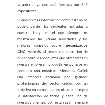
la anterior ya que está formada por 645
expositores.
Si queréis más información como esta no os
podéis perder las siguientes entradas a
nuestro blog, en el que siempre os
mostramos las últimas novedades y los
mejores consejos sobre
mecanizados
CNC
. Además, si tenéis cualquier tipo de
duda sobre los productos que ofrecemos en
nuestra empresa, no dudéis en poneros en
contacto con nosotros, Mecánica Curiel,
una empresa formada por grandes
profesionales del sector unidos por un
objetivo en común, que es obtener siempre
la satisfacción de todos y cada uno de
nuestros clientes, por esta razón, siempre