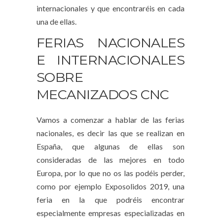
internacionales y que encontraréis en cada
una de ellas.
FERIAS NACIONALES
E INTERNACIONALES
SOBRE
MECANIZADOS CNC
Vamos a comenzar a hablar de las ferias
nacionales, es decir las que se realizan en
España, que algunas de ellas son
consideradas de las mejores en todo
Europa, por lo que no os las podéis perder,
como por ejemplo Exposolidos 2019, una
feria en la que podréis encontrar
especialmente empresas especializadas en