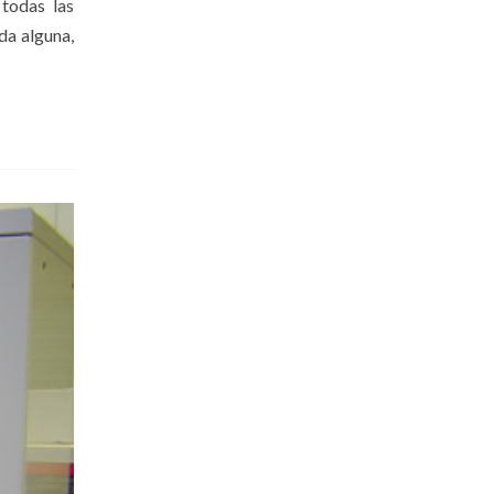
 todas las
da alguna,