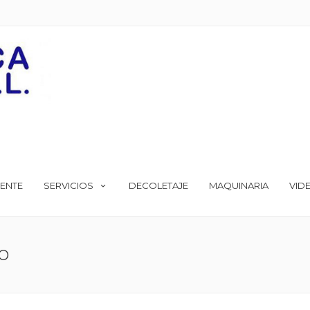
ENTE
SERVICIOS
DECOLETAJE
MAQUINARIA
VID
AO