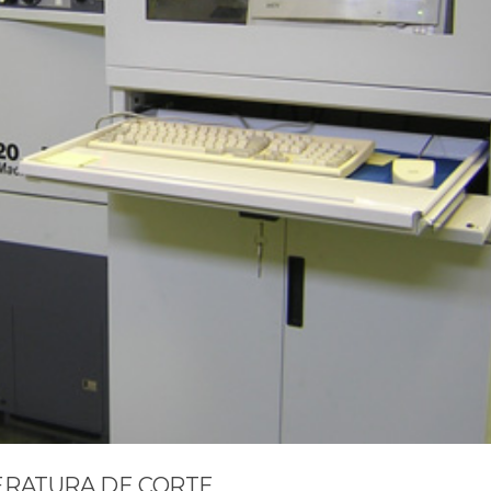
ERATURA DE CORTE