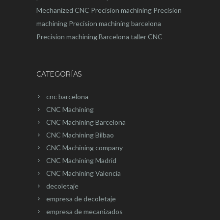
Mechanized CNC
Precision machining
Precision
machining
Precision machining barcelona
Precision machining Barcelona
taller CNC
CATEGORÍAS
cnc barcelona
CNC Machining
CNC Machining Barcelona
CNC Machining Bilbao
CNC Machining company
CNC Machining Madrid
CNC Machining Valencia
decoletaje
empresa de decoletaje
empresa de mecanizados