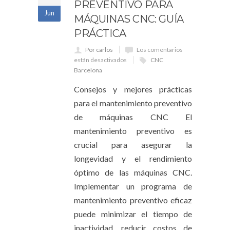
PREVENTIVO PARA
Jun
MÁQUINAS CNC: GUÍA
PRÁCTICA
Por carlos
Los comentarios
están desactivados
CNC
Barcelona
Consejos y mejores prácticas
para el mantenimiento preventivo
de máquinas CNC El
mantenimiento preventivo es
crucial para asegurar la
longevidad y el rendimiento
óptimo de las máquinas CNC.
Implementar un programa de
mantenimiento preventivo eficaz
puede minimizar el tiempo de
inactividad, reducir costos de