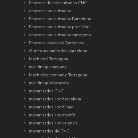
Empresa de mecanizados CNC
empresa mecanizados
Empresa mecanizados Barcelona
Empresa mecanizados precisión
empresa mecanizados tarragona
Empresa valvuleria Barcelona
fábrica mecanizados barcelona
Machined Tarragona
machining company
Machining company Tarragona
machining laboratory
mecanizados CNC
mecanizados cnc barcelona
mecanizados cnc bilbao
mecanizados cnc madrid
mecanizados cnc valencia
mecanizados de CNC