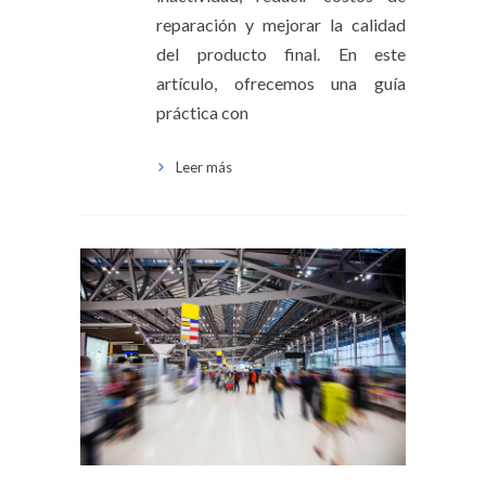
reparación y mejorar la calidad
del producto final. En este
artículo, ofrecemos una guía
práctica con
Leer más