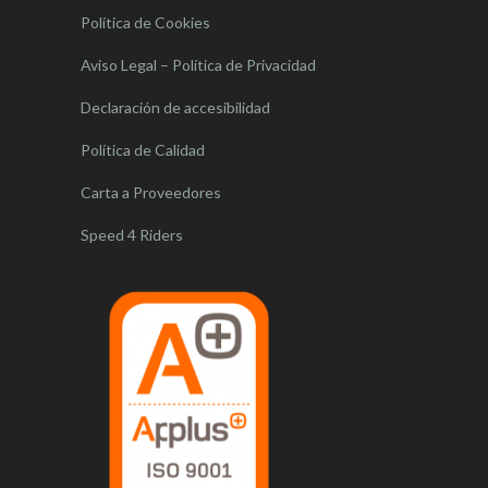
Política de Cookies
Aviso Legal – Política de Privacidad
Declaración de accesibilidad
Política de Calidad
Carta a Proveedores
Speed 4 Riders