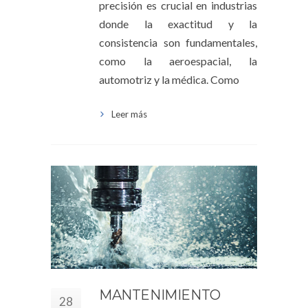
precisión es crucial en industrias
donde la exactitud y la
consistencia son fundamentales,
como la aeroespacial, la
automotriz y la médica. Como
Leer más
MANTENIMIENTO
28