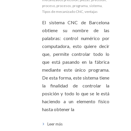
proceso
,
procesos
,
programa
,
sistema
,
Tipos de mecanizado CNC
,
ventajas
El sistema CNC de Barcelona
obtiene su nombre de las
palabras: control numérico por
computadora, esto quiere decir
que, permite controlar todo lo
que está pasando en la fábrica
mediante este único programa.
De esta forma, este sistema tiene
la finalidad de controlar la
posición y todo lo que se le está
haciendo a un elemento físico
hasta obtener la
Leer más