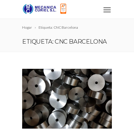
Hogar
Etiqueta: CNC Barcelona
ETIQUETA: CNC BARCELONA