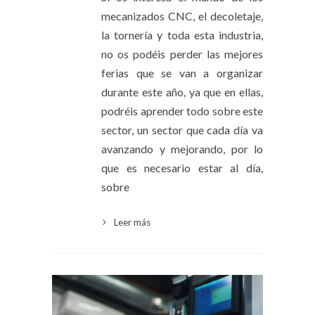
mecanizados CNC, el decoletaje,
la tornería y toda esta industria,
no os podéis perder las mejores
ferias que se van a organizar
durante este año, ya que en ellas,
podréis aprender todo sobre este
sector, un sector que cada día va
avanzando y mejorando, por lo
que es necesario estar al día,
sobre
Leer más