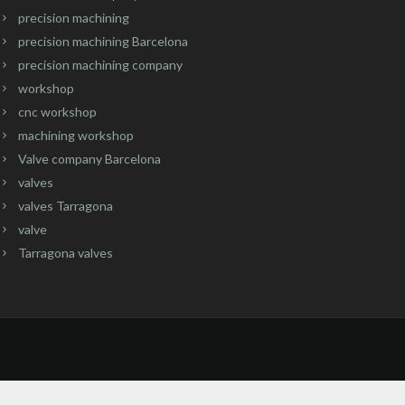
precision machining
precision machining Barcelona
precision machining company
workshop
cnc workshop
machining workshop
Valve company Barcelona
valves
valves Tarragona
valve
Tarragona valves