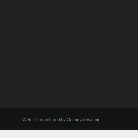
Website developed by
Onlinevalles.com