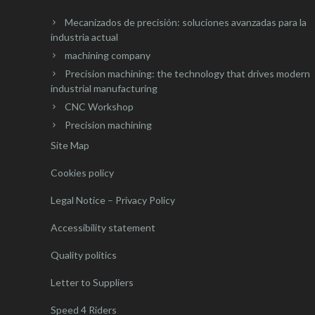
Mecanizados de precisión: soluciones avanzadas para la
industria actual
machining company
Precision machining: the technology that drives modern
industrial manufacturing
CNC Workshop
Precision machining
Site Map
Cookies policy
Legal Notice – Privacy Policy
Accessibility statement
Quality politics
Letter to Suppliers
Speed 4 Riders