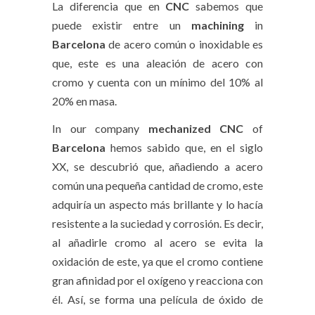
La diferencia que en
CNC
sabemos que
puede existir entre un
machining
in
Barcelona
de acero común o inoxidable es
que, este es una aleación de acero con
cromo y cuenta con un mínimo del 10% al
20% en masa.
In our company
mechanized
CNC
of
Barcelona
hemos sabido que, en el siglo
XX, se descubrió que, añadiendo a acero
común una pequeña cantidad de cromo, este
adquiría un aspecto más brillante y lo hacía
resistente a la suciedad y corrosión. Es decir,
al añadirle cromo al acero se evita la
oxidación de este, ya que el cromo contiene
gran afinidad por el oxígeno y reacciona con
él. Así, se forma una película de óxido de