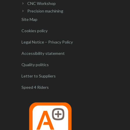
CNC Workshop
Precision machining
Site Map
Cookies policy
Legal Notice – Privacy Policy
Accessibility statement
Quality politics
Letter to Suppliers
Speed 4 Riders