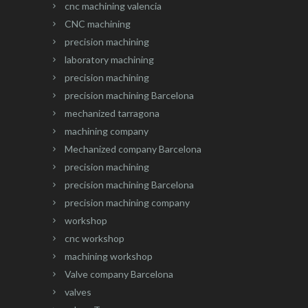
cnc machining valencia
CNC machining
precision machining
laboratory machining
precision machining
precision machining Barcelona
mechanized tarragona
machining company
Mechanized company Barcelona
precision machining
precision machining Barcelona
precision machining company
workshop
cnc workshop
machining workshop
Valve company Barcelona
valves