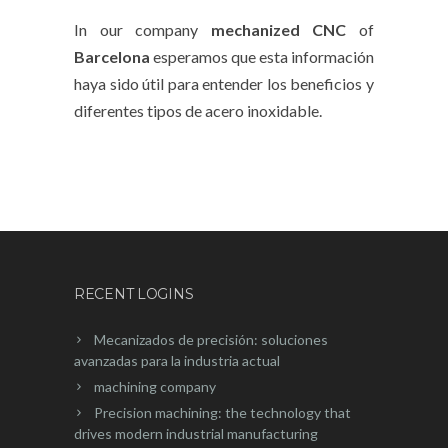
In our company
mechanized
CNC
of
Barcelona
esperamos que esta información
haya sido útil para entender los beneficios y
diferentes tipos de acero inoxidable.
RECENT LOGINS
Mecanizados de precisión: soluciones
avanzadas para la industria actual
machining company
Precision machining: the technology that
drives modern industrial manufacturing