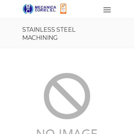
STAINLESS STEEL
MACHINING