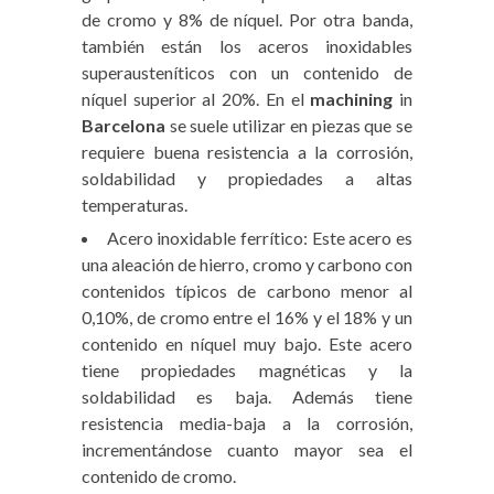
de cromo y 8% de níquel. Por otra banda,
también están los aceros inoxidables
superausteníticos con un contenido de
níquel superior al 20%. En el
machining
in
Barcelona
se suele utilizar en piezas que se
requiere buena resistencia a la corrosión,
soldabilidad y propiedades a altas
temperaturas.
Acero inoxidable ferrítico: Este acero es
una aleación de hierro, cromo y carbono con
contenidos típicos de carbono menor al
0,10%, de cromo entre el 16% y el 18% y un
contenido en níquel muy bajo. Este acero
tiene propiedades magnéticas y la
soldabilidad es baja. Además tiene
resistencia media-baja a la corrosión,
incrementándose cuanto mayor sea el
contenido de cromo.