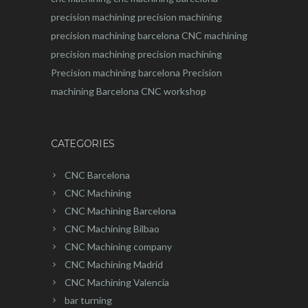
precision machining
precision machining
precision machining barcelona
CNC machining
precision machining
precision machining
Precision machining barcelona
Precision
machining Barcelona
CNC workshop
CATEGORIES
CNC Barcelona
CNC Machining
CNC Machining Barcelona
CNC Machining Bilbao
CNC Machining company
CNC Machining Madrid
CNC Machining Valencia
bar turning