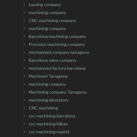
turning company
machining company
CNC machining company
machining company
Barcelona machining company
Precision machining company
mechanized company tarragona
Barcelona valve company
mechanized factory barcelona
Machined Tarragona
machining company
Machining company Tarragona
machining laboratory
CNC machining
cnc machining barcelona
cnc machining bilbao
cnc machining madrid