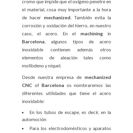
cromo que impide que el oxígeno penetre en
el material, cosa muy importante a la hora
de hacer
mechanized
. También evita la
corrosión y oxidación del hierro, en nuestro
caso, el acero. En el
machining
in
Barcelona
, algunos tipos de acero
inoxidable contienen además otros
elementos de aleación tales como
molibdeno y níquel.
Desde nuestra empresa de
mechanized
CNC
of
Barcelona
os nombraremos las
diferentes utilidades que tiene el acero
inoxidable:
En los tubos de escape, es decir, en la
automoción
Para los electrodomésticos y aparatos