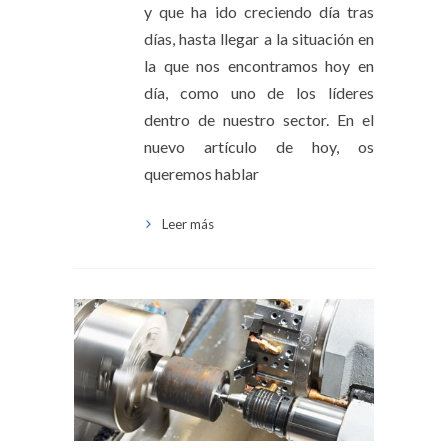
y que ha ido creciendo día tras
días, hasta llegar a la situación en
la que nos encontramos hoy en
día, como uno de los líderes
dentro de nuestro sector. En el
nuevo artículo de hoy, os
queremos hablar
Leer más