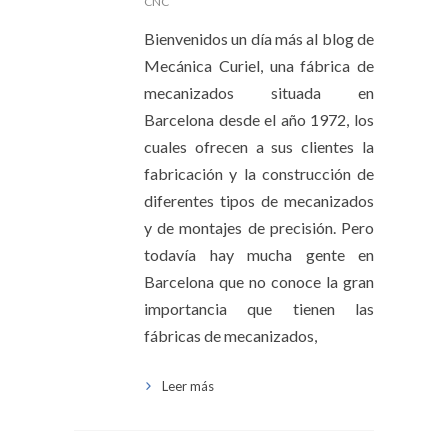
CNC
Bienvenidos un día más al blog de
Mecánica Curiel, una fábrica de
mecanizados situada en
Barcelona desde el año 1972, los
cuales ofrecen a sus clientes la
fabricación y la construcción de
diferentes tipos de mecanizados
y de montajes de precisión. Pero
todavía hay mucha gente en
Barcelona que no conoce la gran
importancia que tienen las
fábricas de mecanizados,
Leer más