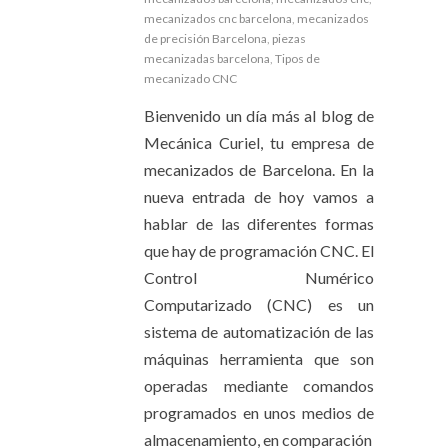
mecanizados cnc barcelona
,
mecanizados
de precisión Barcelona
,
piezas
mecanizadas barcelona
,
Tipos de
mecanizado CNC
Bienvenido un día más al blog de
Mecánica Curiel, tu empresa de
mecanizados de Barcelona. En la
nueva entrada de hoy vamos a
hablar de las diferentes formas
que hay de programación CNC. El
Control Numérico
Computarizado (CNC) es un
sistema de automatización de las
máquinas herramienta que son
operadas mediante comandos
programados en unos medios de
almacenamiento, en comparación