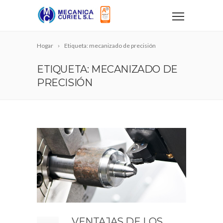
Hogar
Etiqueta: mecanizado de precisión
ETIQUETA: MECANIZADO DE
PRECISIÓN
VENTAJAS DE LOS