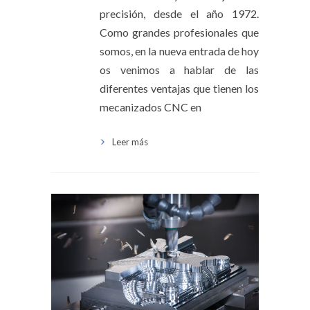
precisión, desde el año 1972.
Como grandes profesionales que
somos, en la nueva entrada de hoy
os venimos a hablar de las
diferentes ventajas que tienen los
mecanizados CNC en
Leer más