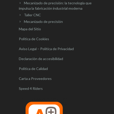
Mecanizado de precisión: la tecnología que
impulsa la fabricación industrial moderna
Taller CNC
Mecanizado de precisión
Mapa del Sitio
Política de Cookies
Aviso Legal – Política de Privacidad
Declaración de accesibilidad
Política de Calidad
Carta a Proveedores
Speed 4 Riders