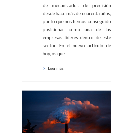
de mecanizados de precisión
desde hace más de cuarenta años,
por lo que nos hemos conseguido
posicionar como una de las
empresas líderes dentro de este
sector. En el nuevo artículo de
hoy, os que
Leer más