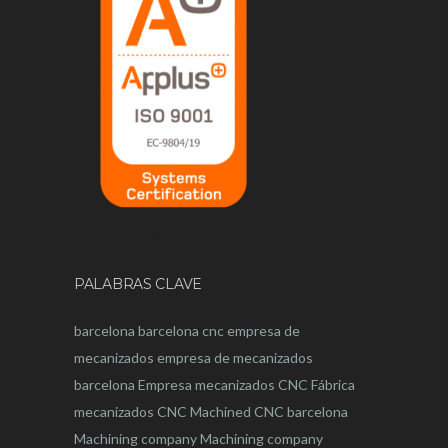
PALABRAS CLAVE
barcelona
barcelona
cnc
empresa de
mecanizados
empresa de mecanizados
barcelona
Empresa mecanizados CNC
Fábrica
mecanizados CNC
Machined CNC barcelona
Machining company
Machining company