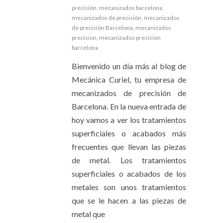
precisión
,
mecanizados barcelona
,
mecanizados de precisión
,
mecanizados
de precisión Barcelona
,
mecanizados
precision
,
mecanizados precision
barcelona
Bienvenido un día más al blog de
Mecánica Curiel, tu empresa de
mecanizados de precisión de
Barcelona. En la nueva entrada de
hoy vamos a ver los tratamientos
superficiales o acabados más
frecuentes que llevan las piezas
de metal. Los tratamientos
superficiales o acabados de los
metales son unos tratamientos
que se le hacen a las piezas de
metal que