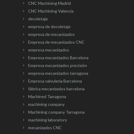
CNC Machining Madrid
CNC Machining Valencia
decoletaje
empresa de decoletaje
empresa de mecanizados
Empresa de mecanizados CNC
empresa mecanizados
Empresa mecanizados Barcelona
Empresa mecanizados precisión
empresa mecanizados tarragona
Empresa valvuleria Barcelona
fábrica mecanizados barcelona
Machined Tarragona
machining company
Machining company Tarragona
machining laboratory
mecanizados CNC