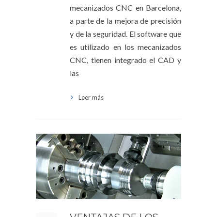
mecanizados CNC en Barcelona,
a parte de la mejora de precisión
y de la seguridad. El software que
es utilizado en los mecanizados
CNC, tienen integrado el CAD y
las
Leer más