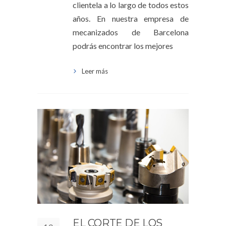
clientela a lo largo de todos estos
años. En nuestra empresa de
mecanizados de Barcelona
podrás encontrar los mejores
Leer más
EL CORTE DE LOS