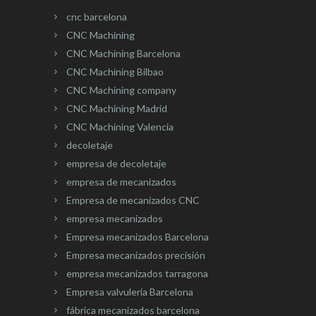
cnc barcelona
CNC Machining
CNC Machining Barcelona
CNC Machining Bilbao
CNC Machining company
CNC Machining Madrid
CNC Machining Valencia
decoletaje
empresa de decoletaje
empresa de mecanizados
Empresa de mecanizados CNC
empresa mecanizados
Empresa mecanizados Barcelona
Empresa mecanizados precisión
empresa mecanizados tarragona
Empresa valvuleria Barcelona
fábrica mecanizados barcelona