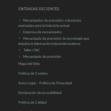
ENTRADAS RECIENTES
Mecanizados de precisión: soluciones
avanzadas para la industria actual
Empresa de mecanizados
Mecanizado de precisión: la tecnología que
impulsa la fabricación industrial moderna
Taller CNC
Mecanizado de precisión
Mapa del Sitio
Política de Cookies
Aviso Legal – Política de Privacidad
Declaración de accesibilidad
Política de Calidad