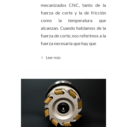
mecanizados CNC, tanto de la
fuerza de corte y la de fricción
como la temperatura que
alcanzan. Cuando hablamos de la
fuerza de corte, nos referimos a la
fuerza necesaria que hay que
Leer más