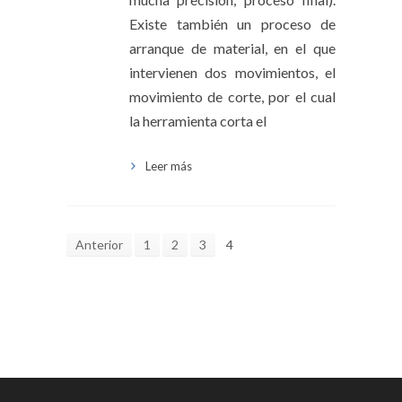
Existe también un proceso de
arranque de material, en el que
intervienen dos movimientos, el
movimiento de corte, por el cual
la herramienta corta el
Leer más
Anterior
1
2
3
4