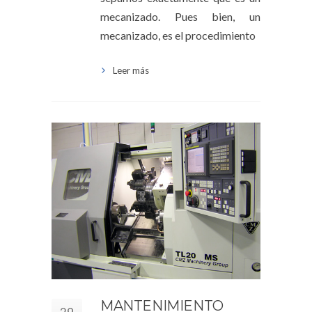
mecanizado. Pues bien, un
mecanizado, es el procedimiento
Leer más
MANTENIMIENTO