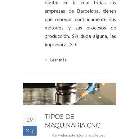
digital, en la cual todas las
empresas de Barcelona, tienen
que renovar continuamente sus
métodos y sus procesos de
producción. Sin duda alguna, las
impresoras 3D
Leer más
TIPOS DE
29
MAQUINARIA CNC
May
Por webmaster@onlinevalles.es