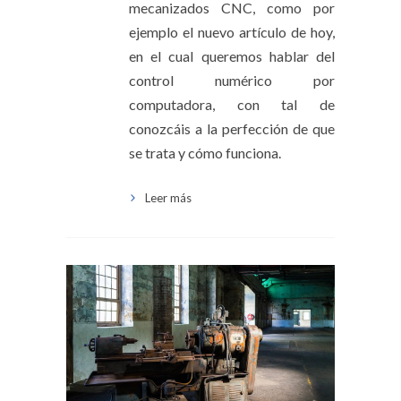
mecanizados CNC, como por
ejemplo el nuevo artículo de hoy,
en el cual queremos hablar del
control numérico por
computadora, con tal de
conozcáis a la perfección de que
se trata y cómo funciona.
Leer más