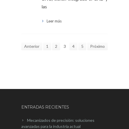
las
Leer más
Anterior
1
2
3
4
5
Próximo
ENTRADAS RECIENTES
Mecanizados de precisión: soluciones
avanzadas para la industria actual