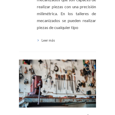
realizar piezas con una precisión
milimétrica. En los talleres de
mecanizados se pueden realizar
piezas de cualquier tipo
Leer más