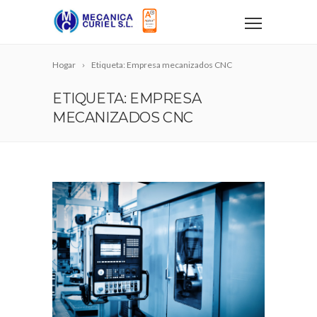
Hogar
Etiqueta: Empresa mecanizados CNC
ETIQUETA: EMPRESA
MECANIZADOS CNC