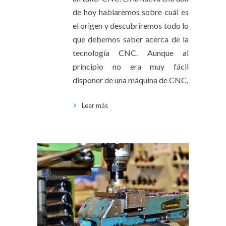
de hoy hablaremos sobre cuál es
el origen y descubriremos todo lo
que debemos saber acerca de la
tecnología CNC. Aunque al
principio no era muy fácil
disponer de una máquina de CNC,
Leer más