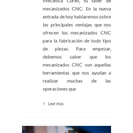
Mecánica Curiel, tu taller de
mecanizados CNC. En la nueva
entrada de hoy hablaremos sobre
las principales ventajas que nos
ofrecen los mecanizados CNC
para la fabricación de todo tipo
de piezas. Para empezar,
debemos saber que los
mecanizados CNC son aquellas
herramientas que nos ayudan a
realizar muchas de las
operaciones que
Leer más