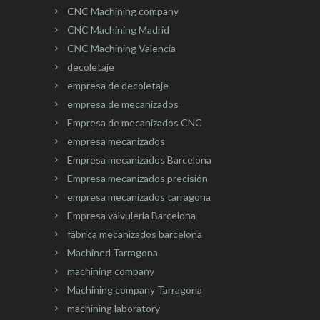
CNC Machining company
CNC Machining Madrid
CNC Machining Valencia
decoletaje
empresa de decoletaje
empresa de mecanizados
Empresa de mecanizados CNC
empresa mecanizados
Empresa mecanizados Barcelona
Empresa mecanizados precisión
empresa mecanizados tarragona
Empresa valvuleria Barcelona
fábrica mecanizados barcelona
Machined Tarragona
machining company
Machining company Tarragona
machining laboratory