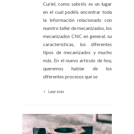
Curiel, como sabréis es un lugar
en el cual podéis encontrar toda
la información relacionado con
nuestro taller de mecanizados, los
mecanizados CNC en general, su
características, los diferentes
tipos de mecanizados y mucho
más. En el nuevo artículo de hoy,
queremos hablar de los
diferentes procesos que se
Leer más