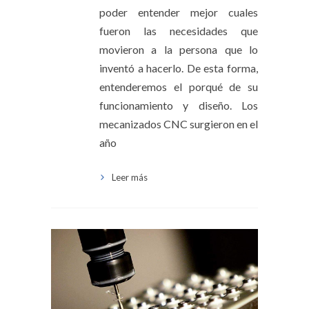
poder entender mejor cuales
fueron las necesidades que
movieron a la persona que lo
inventó a hacerlo. De esta forma,
entenderemos el porqué de su
funcionamiento y diseño. Los
mecanizados CNC surgieron en el
año
Leer más