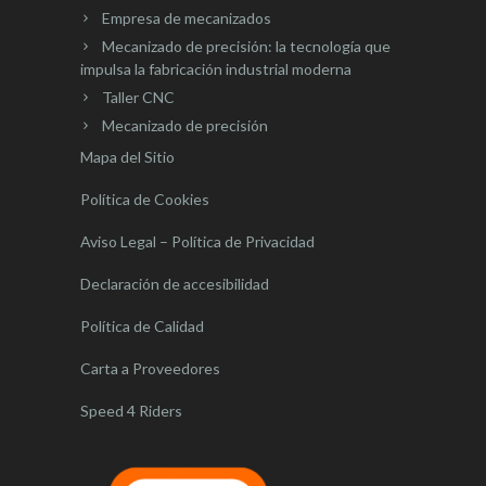
Empresa de mecanizados
Mecanizado de precisión: la tecnología que
impulsa la fabricación industrial moderna
Taller CNC
Mecanizado de precisión
Mapa del Sitio
Política de Cookies
Aviso Legal – Política de Privacidad
Declaración de accesibilidad
Política de Calidad
Carta a Proveedores
Speed 4 Riders