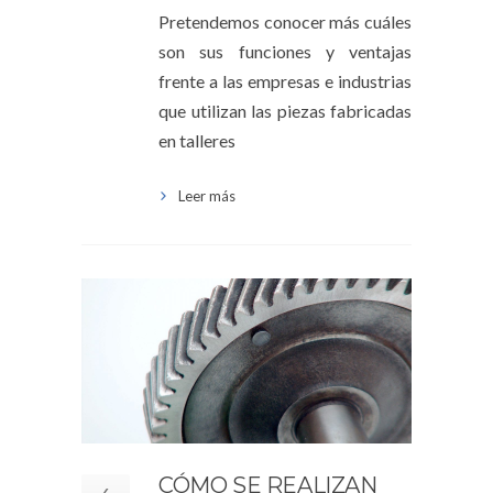
Pretendemos conocer más cuáles
son sus funciones y ventajas
frente a las empresas e industrias
que utilizan las piezas fabricadas
en talleres
Leer más
CÓMO SE REALIZAN