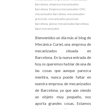
barcelona
,
empresa mecanizados
barcelona
,
Empresa mecanizados CNC
,
mecanizados barcelona
,
mecanizados
precision
,
mecanizados precision
barcelona
,
piezas mecanizadas barcelona
,
tipos mecanizados
Bienvenidos un día más al blog de
Mecánica Curiel, una empresa de
mecanizados situada en
Barcelona. En la nueva entrada de
hoy os queremos hablar de una de
las cosas que aunque parezca
mentira, nunca puede faltar en
nuestra empresa de mecanizados
de Barcelona, ya que aún siendo
un objeto muy pequeño, nos
aporta grandes cosas. Estamos